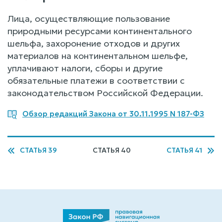
Лица, осуществляющие пользование
природными ресурсами континентального
шельфа, захоронение отходов и других
материалов на континентальном шельфе,
уплачивают налоги, сборы и другие
обязательные платежи в соответствии с
законодательством Российской Федерации.
Обзор редакций Закона от 30.11.1995 N 187-ФЗ
СТАТЬЯ 39
СТАТЬЯ 40
СТАТЬЯ 41