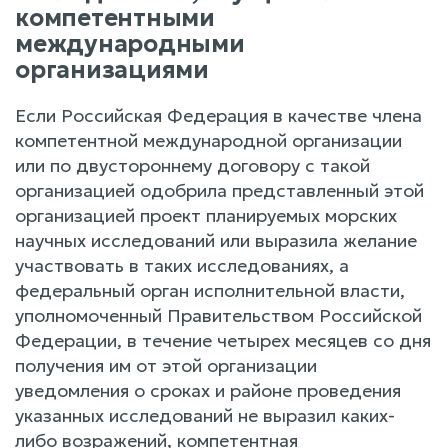
компетентными
международными
организациями
Если Российская Федерация в качестве члена
компетентной международной организации
или по двустороннему договору с такой
организацией одобрила представленный этой
организацией проект планируемых морских
научных исследований или выразила желание
участвовать в таких исследованиях, а
федеральный орган исполнительной власти,
уполномоченный Правительством Российской
Федерации, в течение четырех месяцев со дня
получения им от этой организации
уведомления о сроках и районе проведения
указанных исследований не выразил каких-
либо возражений, компетентная