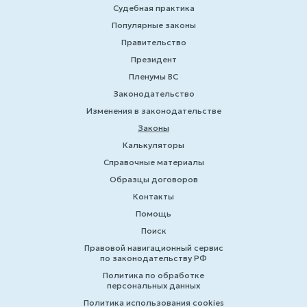
Судебная практика
Популярные законы
Правительство
Президент
Пленумы ВС
Законодательство
Изменения в законодательстве
Законы
Калькуляторы
Справочные материалы
Образцы договоров
Контакты
Помощь
Поиск
Правовой навигационный сервис
по законодательству РФ
Политика по обработке
персональных данных
Политика использования cookies