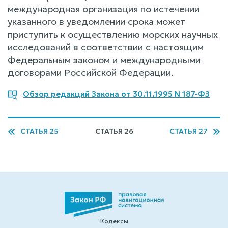
международная организация по истечении
указанного в уведомлении срока может
приступить к осуществлению морских научных
исследований в соответствии с настоящим
Федеральным законом и международными
договорами Российской Федерации.
Обзор редакций Закона от 30.11.1995 N 187-ФЗ
СТАТЬЯ 25
СТАТЬЯ 26
СТАТЬЯ 27
Кодексы