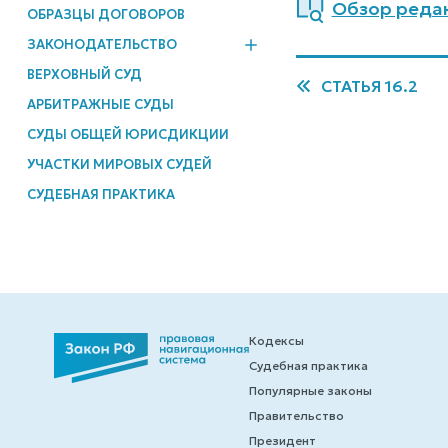
Обзор редакц
ОБРАЗЦЫ ДОГОВОРОВ
ЗАКОНОДАТЕЛЬСТВО
ВЕРХОВНЫЙ СУД
СТАТЬЯ 16.2
АРБИТРАЖНЫЕ СУДЫ
СУДЫ ОБЩЕЙ ЮРИСДИКЦИИ
УЧАСТКИ МИРОВЫХ СУДЕЙ
СУДЕБНАЯ ПРАКТИКА
Кодексы
Судебная практика
Популярные законы
Правительство
Президент