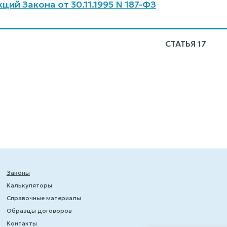
ий Закона от 30.11.1995 N 187-ФЗ
СТАТЬЯ 17
Законы
Калькуляторы
Справочные материалы
Образцы договоров
Контакты