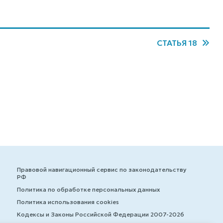
СТАТЬЯ 18
Правовой навигационный сервис по законодательству
РФ
Политика по обработке персональных данных
Политика использования cookies
Кодексы и Законы Российской Федерации 2007-2026