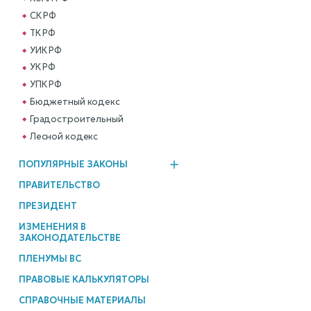
СК РФ
ТК РФ
УИК РФ
УК РФ
УПК РФ
Бюджетный кодекс
Градостроительный
Лесной кодекс
ПОПУЛЯРНЫЕ ЗАКОНЫ
ПРАВИТЕЛЬСТВО
ПРЕЗИДЕНТ
ИЗМЕНЕНИЯ В
ЗАКОНОДАТЕЛЬСТВЕ
ПЛЕНУМЫ ВС
ПРАВОВЫЕ КАЛЬКУЛЯТОРЫ
СПРАВОЧНЫЕ МАТЕРИАЛЫ