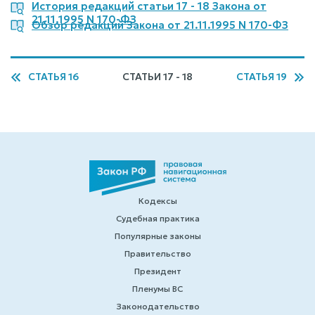
История редакций статьи 17 - 18 Закона от
21.11.1995 N 170-ФЗ
Обзор редакций Закона от 21.11.1995 N 170-ФЗ
СТАТЬЯ 16
СТАТЬИ 17 - 18
СТАТЬЯ 19
Кодексы
Судебная практика
Популярные законы
Правительство
Президент
Пленумы ВС
Законодательство