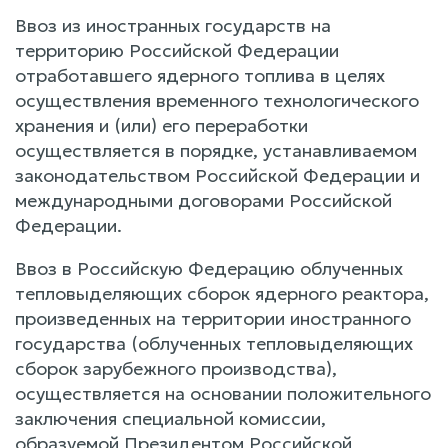
Ввоз из иностранных государств на
территорию Российской Федерации
отработавшего ядерного топлива в целях
осуществления временного технологического
хранения и (или) его переработки
осуществляется в порядке, устанавливаемом
законодательством Российской Федерации и
международными договорами Российской
Федерации.
Ввоз в Российскую Федерацию облученных
тепловыделяющих сборок ядерного реактора,
произведенных на территории иностранного
государства (облученных тепловыделяющих
сборок зарубежного производства),
осуществляется на основании положительного
заключения специальной комиссии,
образуемой Президентом Российской