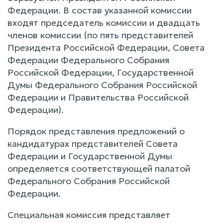
Федерации. В состав указанной комиссии
входят председатель комиссии и двадцать
членов комиссии (по пять представителей
Президента Российской Федерации, Совета
Федерации Федерального Собрания
Российской Федерации, Государственной
Думы Федерального Собрания Российской
Федерации и Правительства Российской
Федерации).
Порядок представления предложений о
кандидатурах представителей Совета
Федерации и Государственной Думы
определяется соответствующей палатой
Федерального Собрания Российской
Федерации.
Специальная комиссия представляет