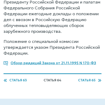
Президенту Российской Федерации и палатам
Федерального Собрания Российской
Федерации ежегодные доклады о положении
дел с ввозом в Российскую Федерацию
облученных тепловыделяющих сборок
зарубежного производства.
Положение о специальной комиссии
утверждается указом Президента Российской
Федерации.
Обзор редакций Закона от 21.11.1995 N 170-ФЗ
СТАТЬЯ 63
СТАТЬЯ 64
СТАТЬЯ 65