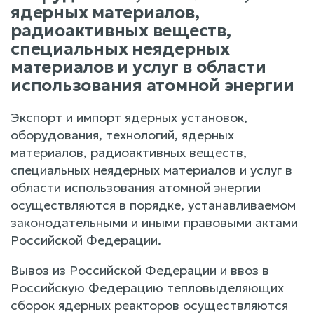
ядерных материалов,
радиоактивных веществ,
специальных неядерных
материалов и услуг в области
использования атомной энергии
Экспорт и импорт ядерных установок,
оборудования, технологий, ядерных
материалов, радиоактивных веществ,
специальных неядерных материалов и услуг в
области использования атомной энергии
осуществляются в порядке, устанавливаемом
законодательными и иными правовыми актами
Российской Федерации.
Вывоз из Российской Федерации и ввоз в
Российскую Федерацию тепловыделяющих
сборок ядерных реакторов осуществляются