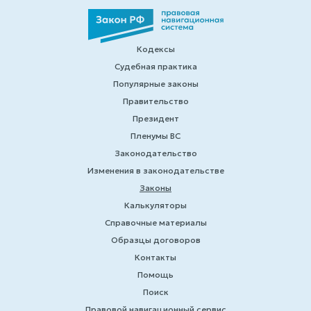
Кодексы
Судебная практика
Популярные законы
Правительство
Президент
Пленумы ВС
Законодательство
Изменения в законодательстве
Законы
Калькуляторы
Справочные материалы
Образцы договоров
Контакты
Помощь
Поиск
Правовой навигационный сервис