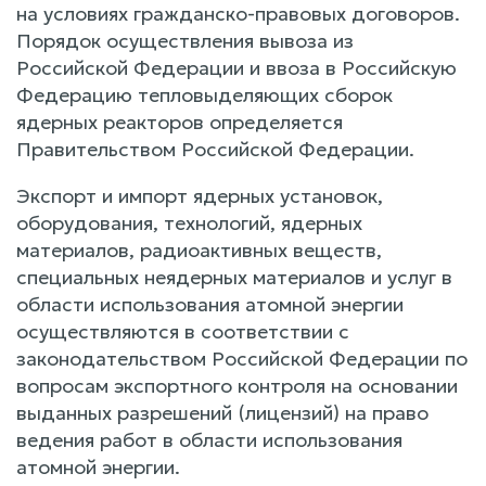
на условиях гражданско-правовых договоров.
Порядок осуществления вывоза из
Российской Федерации и ввоза в Российскую
Федерацию тепловыделяющих сборок
ядерных реакторов определяется
Правительством Российской Федерации.
Экспорт и импорт ядерных установок,
оборудования, технологий, ядерных
материалов, радиоактивных веществ,
специальных неядерных материалов и услуг в
области использования атомной энергии
осуществляются в соответствии с
законодательством Российской Федерации по
вопросам экспортного контроля на основании
выданных разрешений (лицензий) на право
ведения работ в области использования
атомной энергии.