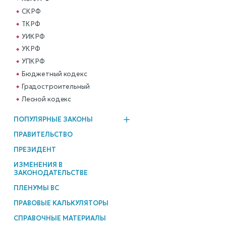
СК РФ
ТК РФ
УИК РФ
УК РФ
УПК РФ
Бюджетный кодекс
Градостроительный
Лесной кодекс
ПОПУЛЯРНЫЕ ЗАКОНЫ
ПРАВИТЕЛЬСТВО
ПРЕЗИДЕНТ
ИЗМЕНЕНИЯ В
ЗАКОНОДАТЕЛЬСТВЕ
ПЛЕНУМЫ ВС
ПРАВОВЫЕ КАЛЬКУЛЯТОРЫ
СПРАВОЧНЫЕ МАТЕРИАЛЫ