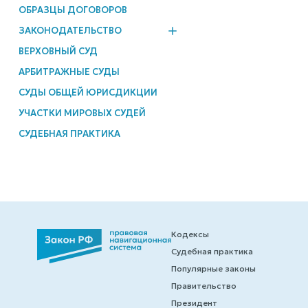
ОБРАЗЦЫ ДОГОВОРОВ
ЗАКОНОДАТЕЛЬСТВО
ВЕРХОВНЫЙ СУД
АРБИТРАЖНЫЕ СУДЫ
СУДЫ ОБЩЕЙ ЮРИСДИКЦИИ
УЧАСТКИ МИРОВЫХ СУДЕЙ
СУДЕБНАЯ ПРАКТИКА
Кодексы
Судебная практика
Популярные законы
Правительство
Президент