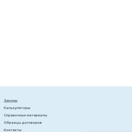
Законы
Калькуляторы
Справочные материалы
Образцы договоров
Контакты