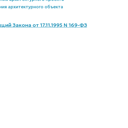
ения архитектурного объекта
ий Закона от 17.11.1995 N 169-ФЗ