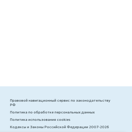
Правовой навигационный сервис по законодательству
РФ
Политика по обработке персональных данных
Политика использования cookies
Кодексы и Законы Российской Федерации 2007-2026