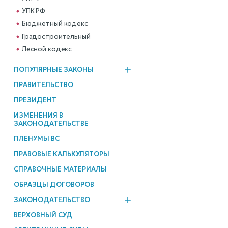
УПК РФ
Бюджетный кодекс
Градостроительный
Лесной кодекс
ПОПУЛЯРНЫЕ ЗАКОНЫ
ПРАВИТЕЛЬСТВО
ПРЕЗИДЕНТ
ИЗМЕНЕНИЯ В
ЗАКОНОДАТЕЛЬСТВЕ
ПЛЕНУМЫ ВС
ПРАВОВЫЕ КАЛЬКУЛЯТОРЫ
СПРАВОЧНЫЕ МАТЕРИАЛЫ
ОБРАЗЦЫ ДОГОВОРОВ
ЗАКОНОДАТЕЛЬСТВО
ВЕРХОВНЫЙ СУД