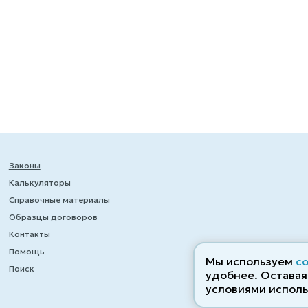
Законы
Калькуляторы
Справочные материалы
Образцы договоров
Контакты
Помощь
Мы используем
c
Поиск
удобнее. Оставаяс
условиями исполь