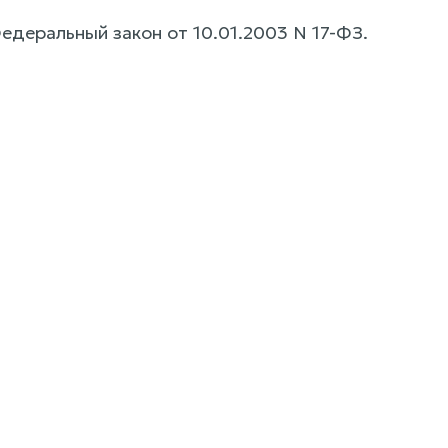
Федеральный закон от 10.01.2003 N 17-ФЗ.