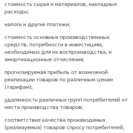
стоимость сырья и материалов, накладные
расходы;
налоги и другие платежи;
стоимость основных производственных
средств, потребности в инвестициях,
необходимых для их воспроизводства, и
амортизационные отчисления;
прогнозируемая прибыль от возможной
реализации товаров по различным ценам
(тарифам);
удаленность различных групп потребителей от
места производства товаров;
соответствие качества производимых
(реализуемых) товаров спросу потребителей;