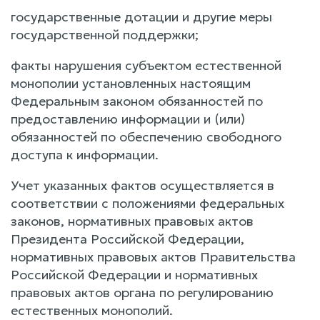
государственные дотации и другие меры
государственной поддержки;
факты нарушения субъектом естественной
монополии установленных настоящим
Федеральным законом обязанностей по
предоставлению информации и (или)
обязанностей по обеспечению свободного
доступа к информации.
Учет указанных фактов осуществляется в
соответствии с положениями федеральных
законов, нормативных правовых актов
Президента Российской Федерации,
нормативных правовых актов Правительства
Российской Федерации и нормативных
правовых актов органа по регулированию
естественных монополий.