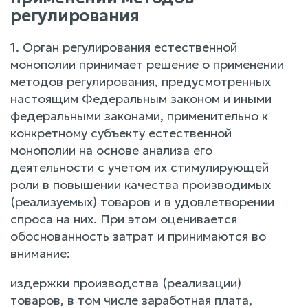
регулирования
1. Орган регулирования естественной
монополии принимает решение о применении
методов регулирования, предусмотренных
настоящим Федеральным законом и иными
федеральными законами, применительно к
конкретному субъекту естественной
монополии на основе анализа его
деятельности с учетом их стимулирующей
роли в повышении качества производимых
(реализуемых) товаров и в удовлетворении
спроса на них. При этом оценивается
обоснованность затрат и принимаются во
внимание:
издержки производства (реализации)
товаров, в том числе заработная плата,