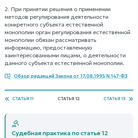
2. При принятии решения о применении
методов регулирования деятельности
конкретного субъекта естественной
монополии орган регулирования естественной
монополии обязан рассматривать
информацию, предоставленную
заинтересованными лицами, о деятельности
данного субъекта естественной монополии.
Обзор редакций Закона от 17.08.1995 N 147-ФЗ
СТАТЬЯ 11
СТАТЬЯ 12
СТАТЬЯ 13
Судебная практика по статье 12