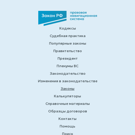
Кодексы
Судебная практика
Популярные законы
Правительство
Президент
Пленумы ВС
Законодательство
Изменения в законодательстве
Законы
Калькуляторы
Справочные материалы
Образцы договоров
Контакты
Помощь
Поиск