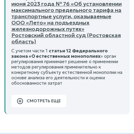
июня 2023 года № 76 «Об установлении
максимального предельного тарифа на
транспортные услуги, оказываемые
ООО «Лето» на подъездных
железнодорожных путях»
Ростовский областной суд (Ростовская
область)
С учетом части 1
статьи 12 Федерального
закона «О естественных монополиях
» орган
регулирования принимает решение о применении
методов регулирования применительно к
конкретному субъекту естественной монополии на
основе анализа его деятельности и оценки
обоснованности затрат
СМОТРЕТЬ ЕЩЕ