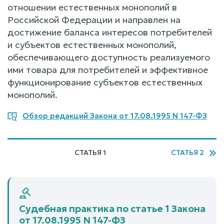
отношении естественных монополий в
Российской Федерации и направлен на
достижение баланса интересов потребителей
и субъектов естественных монополий,
обеспечивающего доступность реализуемого
ими товара для потребителей и эффективное
функционирование субъектов естественных
монополий.
Обзор редакций Закона от 17.08.1995 N 147-ФЗ
СТАТЬЯ 1
СТАТЬЯ 2
Судебная практика по статье 1 Закона
от 17.08.1995 N 147-ФЗ