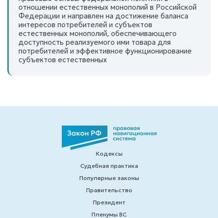
отношении естественных монополий в Российской
Федерации и направлен на достижение баланса
интересов потребителей и субъектов
естественных монополий, обеспечивающего
доступность реализуемого ими товара для
потребителей и эффективное функционирование
субъектов естественных
Кодексы
Судебная практика
Популярные законы
Правительство
Президент
Пленумы ВС