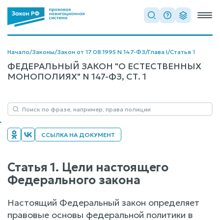
Начало
/
Законы
/
Закон от 17.08.1995 N 147-ФЗ
/
Глава I
/
Статья 1
ФЕДЕРАЛЬНЫЙ ЗАКОН "О ЕСТЕСТВЕННЫХ
МОНОПОЛИЯХ" N 147-ФЗ, СТ. 1
ССЫЛКА НА ДОКУМЕНТ
Статья 1. Цели настоящего
Федерального закона
Настоящий Федеральный закон определяет
правовые основы федеральной политики в