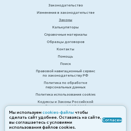
Законодательство
Изменения в законодательстве
Законы
Калькуляторы
Справочные материалы
Образцы договоров
Контакты
Помощь
Поиск
Правовой навигационный сервис
по законодательству РФ
Политика по обработке
персональных данных
Политика использования cookies
Кодексы и Законы Российской
Федерации 2007-2026
Мы используем
cookies-файлы
чтобы
сделать сайт удобнее. Оставаясь на сайте,
Согласен
вы соглашаетесь с условиями
© ZAKONRF.INFO
использования файлов cооkies.