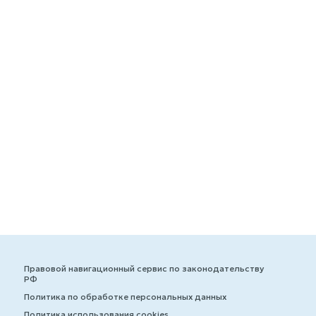
Правовой навигационный сервис по законодательству
РФ
Политика по обработке персональных данных
Политика использования cookies