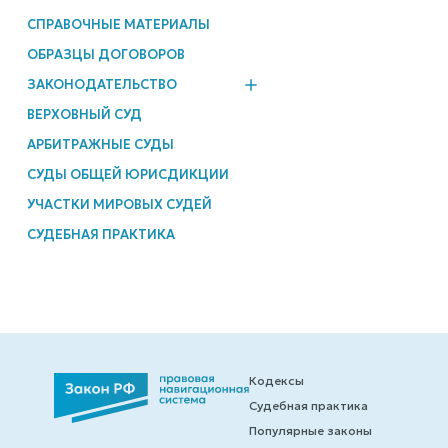
СПРАВОЧНЫЕ МАТЕРИАЛЫ
ОБРАЗЦЫ ДОГОВОРОВ
ЗАКОНОДАТЕЛЬСТВО
ВЕРХОВНЫЙ СУД
АРБИТРАЖНЫЕ СУДЫ
СУДЫ ОБЩЕЙ ЮРИСДИКЦИИ
УЧАСТКИ МИРОВЫХ СУДЕЙ
СУДЕБНАЯ ПРАКТИКА
Кодексы
Судебная практика
Популярные законы