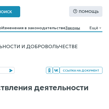
ПОМОЩЬ
ПОИСК
о
Изменения в законодательстве
Законы
Ещё
ЬНОСТИ И ДОБРОВОЛЬЧЕСТВЕ
ССЫЛКА НА ДОКУМЕНТ
ествления деятельности