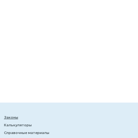
Законы
Калькуляторы
Справочные материалы