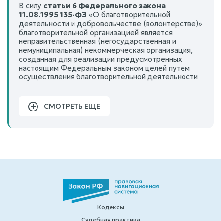
В силу
статьи 6 Федерального закона
11.08.1995 135-ФЗ
«О благотворительной
деятельности и добровольчестве (волонтерстве)»
благотворительной организацией является
неправительственная (негосударственная и
немуниципальная) некоммерческая организация,
созданная для реализации предусмотренных
настоящим Федеральным законом целей путем
осуществления благотворительной деятельности
СМОТРЕТЬ ЕЩЕ
Кодексы
Судебная практика