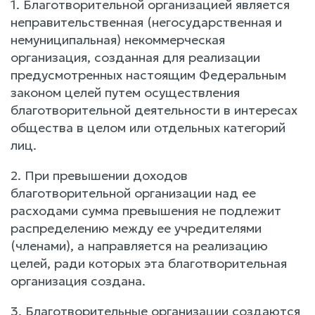
1. Благотворительной организацией является
неправительственная (негосударственная и
немуниципальная) некоммерческая
организация, созданная для реализации
предусмотренных настоящим Федеральным
законом целей путем осуществления
благотворительной деятельности в интересах
общества в целом или отдельных категорий
лиц.
2. При превышении доходов
благотворительной организации над ее
расходами сумма превышения не подлежит
распределению между ее учредителями
(членами), а направляется на реализацию
целей, ради которых эта благотворительная
организация создана.
3. Благотворительные организации создаются