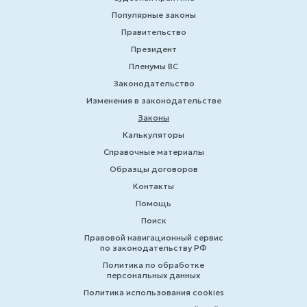
Популярные законы
Правительство
Президент
Пленумы ВС
Законодательство
Изменения в законодательстве
Законы
Калькуляторы
Справочные материалы
Образцы договоров
Контакты
Помощь
Поиск
Правовой навигационный сервис
по законодательству РФ
Политика по обработке
персональных данных
Политика использования cookies