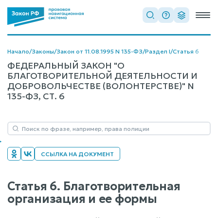
Начало
/
Законы
/
Закон от 11.08.1995 N 135-ФЗ
/
Раздел I
/
Статья 6
ФЕДЕРАЛЬНЫЙ ЗАКОН "О
БЛАГОТВОРИТЕЛЬНОЙ ДЕЯТЕЛЬНОСТИ И
ДОБРОВОЛЬЧЕСТВЕ (ВОЛОНТЕРСТВЕ)" N
135-ФЗ, СТ. 6
ССЫЛКА НА ДОКУМЕНТ
Статья 6. Благотворительная
организация и ее формы