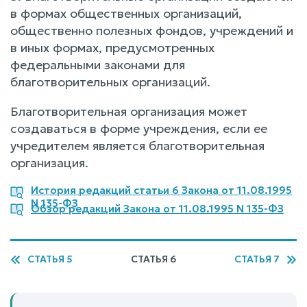
в формах общественных организаций,
общественно полезных фондов, учреждений и
в иных формах, предусмотренных
федеральными законами для
благотворительных организаций.
Благотворительная организация может
создаваться в форме учреждения, если ее
учредителем является благотворительная
организация.
История редакций статьи 6 Закона от 11.08.1995
N 135-ФЗ
Обзор редакций Закона от 11.08.1995 N 135-ФЗ
СТАТЬЯ 5
СТАТЬЯ 6
СТАТЬЯ 7