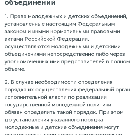
объединений
1. Права молодежных и детских объединений,
установленные настоящим Федеральным
законом и иными нормативными правовыми
актами Российской Федерации,
осуществляются молодежными и детскими
объединениями непосредственно либо через
уполномоченных ими представителей в полном
объеме.
2. В случае необходимости определения
порядка их осуществления федеральный орган
исполнительной власти по реализации
государственной молодежной политики
обязан определить такой порядок. При этом
до установления указанного порядка
молодежные и детские объединения могут
осуществлять свои права в самостоятельно