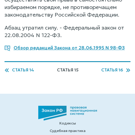
избираемом порядке, не противоречащем
законодательству Российской Федерации.
Абзац утратил силу. - Федеральный закон от
22.08.2004 N 122-ФЗ.
Обзор редакций Закона от 28.06.1995 N 98-ФЗ
СТАТЬЯ 14
СТАТЬЯ 15
СТАТЬЯ 16
Кодексы
Судебная практика