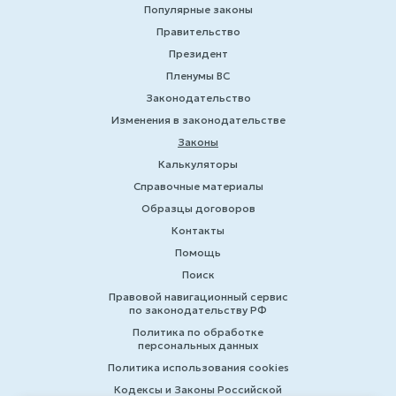
Популярные законы
Правительство
Президент
Пленумы ВС
Законодательство
Изменения в законодательстве
Законы
Калькуляторы
Справочные материалы
Образцы договоров
Контакты
Помощь
Поиск
Правовой навигационный сервис
по законодательству РФ
Политика по обработке
персональных данных
Политика использования cookies
Кодексы и Законы Российской