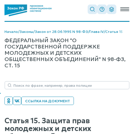
Начало
/
Законы
/
Закон от 28.06.1995 N 98-ФЗ
/
Глава IV
/
Статья 15
ФЕДЕРАЛЬНЫЙ ЗАКОН "О
ГОСУДАРСТВЕННОЙ ПОДДЕРЖКЕ
МОЛОДЕЖНЫХ И ДЕТСКИХ
ОБЩЕСТВЕННЫХ ОБЪЕДИНЕНИЙ" N 98-ФЗ,
СТ. 15
ССЫЛКА НА ДОКУМЕНТ
Статья 15. Защита прав
молодежных и детских