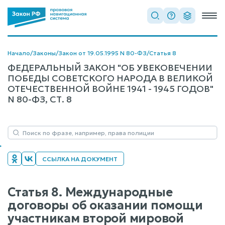
Начало
/
Законы
/
Закон от 19.05.1995 N 80-ФЗ
/
Статья 8
ФЕДЕРАЛЬНЫЙ ЗАКОН "ОБ УВЕКОВЕЧЕНИИ
ПОБЕДЫ СОВЕТСКОГО НАРОДА В ВЕЛИКОЙ
ОТЕЧЕСТВЕННОЙ ВОЙНЕ 1941 - 1945 ГОДОВ"
N 80-ФЗ, СТ. 8
ССЫЛКА НА ДОКУМЕНТ
Статья 8. Международные
договоры об оказании помощи
участникам второй мировой