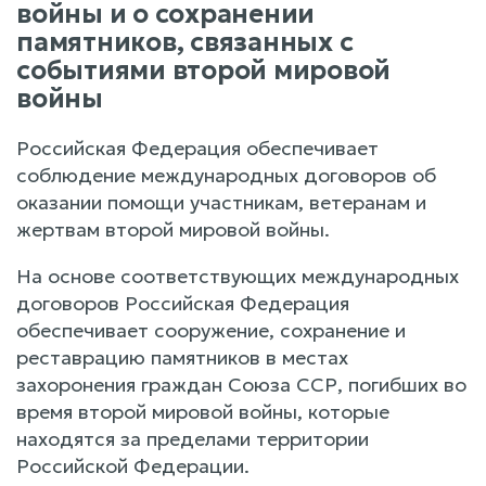
войны и о сохранении
памятников, связанных с
событиями второй мировой
войны
Российская Федерация обеспечивает
соблюдение международных договоров об
оказании помощи участникам, ветеранам и
жертвам второй мировой войны.
На основе соответствующих международных
договоров Российская Федерация
обеспечивает сооружение, сохранение и
реставрацию памятников в местах
захоронения граждан Союза ССР, погибших во
время второй мировой войны, которые
находятся за пределами территории
Российской Федерации.