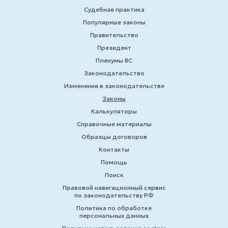
Судебная практика
Популярные законы
Правительство
Президент
Пленумы ВС
Законодательство
Изменения в законодательстве
Законы
Калькуляторы
Справочные материалы
Образцы договоров
Контакты
Помощь
Поиск
Правовой навигационный сервис
по законодательству РФ
Политика по обработке
персональных данных