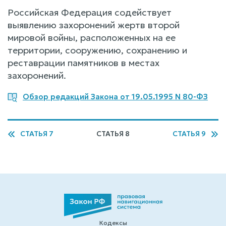
Российская Федерация содействует
выявлению захоронений жертв второй
мировой войны, расположенных на ее
территории, сооружению, сохранению и
реставрации памятников в местах
захоронений.
Обзор редакций Закона от 19.05.1995 N 80-ФЗ
СТАТЬЯ 7
СТАТЬЯ 8
СТАТЬЯ 9
Кодексы