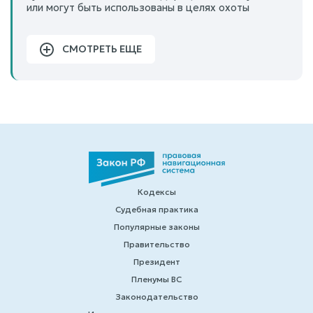
или могут быть использованы в целях охоты
СМОТРЕТЬ ЕЩЕ
Кодексы
Судебная практика
Популярные законы
Правительство
Президент
Пленумы ВС
Законодательство