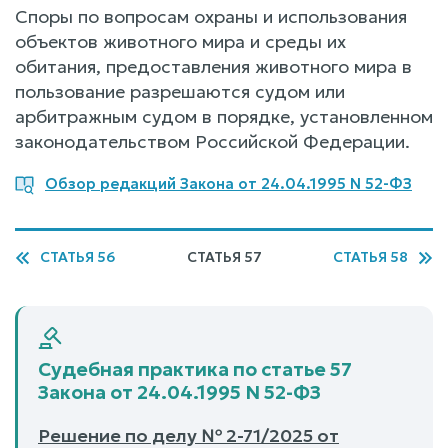
Споры по вопросам охраны и использования
объектов животного мира и среды их
обитания, предоставления животного мира в
пользование разрешаются судом или
арбитражным судом в порядке, установленном
законодательством Российской Федерации.
Обзор редакций Закона от 24.04.1995 N 52-ФЗ
СТАТЬЯ 56
СТАТЬЯ 57
СТАТЬЯ 58
Судебная практика по статье 57
Закона от 24.04.1995 N 52-ФЗ
Решение по делу № 2-71/2025 от