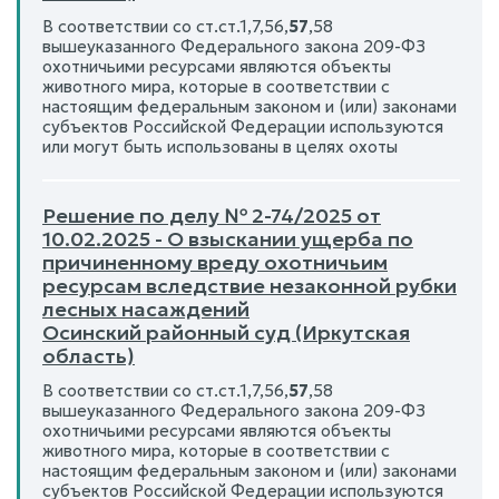
В соответствии со ст.ст.1,7,56,
57
,58
вышеуказанного Федерального закона 209-ФЗ
охотничьими ресурсами являются объекты
животного мира, которые в соответствии с
настоящим федеральным законом и (или) законами
субъектов Российской Федерации используются
или могут быть использованы в целях охоты
Решение по делу № 2-74/2025 от
10.02.2025 - О взыскании ущерба по
причиненному вреду охотничьим
ресурсам вследствие незаконной рубки
лесных насаждений
Осинский районный суд (Иркутская
область)
В соответствии со ст.ст.1,7,56,
57
,58
вышеуказанного Федерального закона 209-ФЗ
охотничьими ресурсами являются объекты
животного мира, которые в соответствии с
настоящим федеральным законом и (или) законами
субъектов Российской Федерации используются