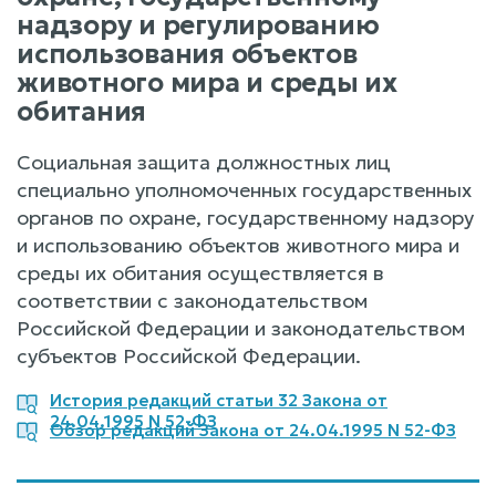
надзору и регулированию
использования объектов
животного мира и среды их
обитания
Социальная защита должностных лиц
специально уполномоченных государственных
органов по охране, государственному надзору
и использованию объектов животного мира и
среды их обитания осуществляется в
соответствии с законодательством
Российской Федерации и законодательством
субъектов Российской Федерации.
История редакций статьи 32 Закона от
24.04.1995 N 52-ФЗ
Обзор редакций Закона от 24.04.1995 N 52-ФЗ