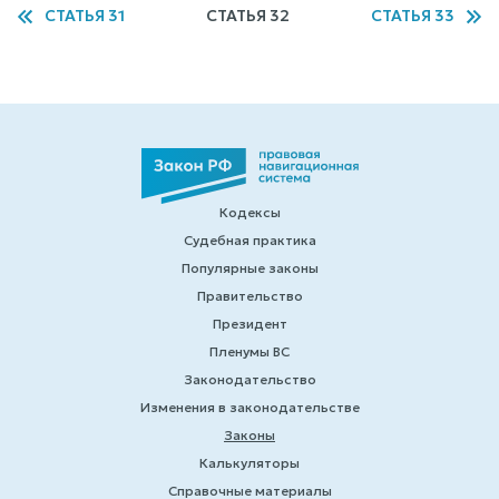
СТАТЬЯ 31
СТАТЬЯ 32
СТАТЬЯ 33
Кодексы
Судебная практика
Популярные законы
Правительство
Президент
Пленумы ВС
Законодательство
Изменения в законодательстве
Законы
Калькуляторы
Справочные материалы