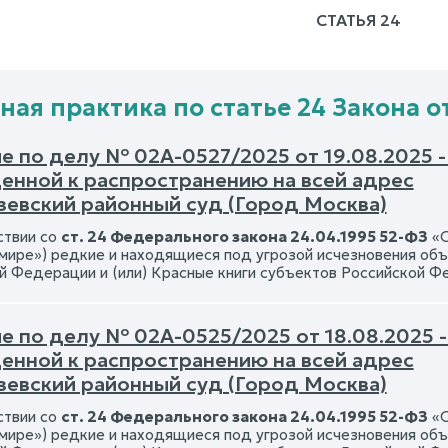
СТАТЬЯ 24
ная практика по статье 24 Закона от
е по делу № 02А-0527/2025 от 19.08.2025 
енной к распространению на всей адрес
зевский районный суд (Город Москва)
ствии со
ст. 24 Федерального закона 24.04.1995 52-ФЗ
«О
мире») редкие и находящиеся под угрозой исчезновения объ
й Федерации и (или) Красные книги субъектов Российской 
е по делу № 02А-0525/2025 от 18.08.2025 
енной к распространению на всей адрес
зевский районный суд (Город Москва)
ствии со
ст. 24 Федерального закона 24.04.1995 52-ФЗ
«О
мире») редкие и находящиеся под угрозой исчезновения объ