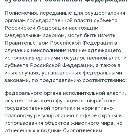
Полномочия, переданные для осуществления
органам государственной власти субъекта
Российской Федерации настоящим
Федеральным законом, могут быть изъяты
Правительством Российской Федерации в
случае их неисполнения или ненадлежащего
исполнения органами государственной власти
субъекта Российской Федерации, а также в
иных случаях, установленных федеральными
законами, по представлению соответственно:
федерального органа исполнительной власти,
осуществляющего функции по выработке
государственной политики и нормативно-
правовому регулированию в сфере охраны и
использования объектов животного мира, не
отнесенных к водным биологическим