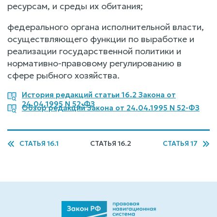
ресурсам, и среды их обитания;
федерального органа исполнительной власти,
осуществляющего функции по выработке и
реализации государственной политики и
нормативно-правовому регулированию в
сфере рыбного хозяйства.
История редакций статьи 16.2 Закона от
24.04.1995 N 52-ФЗ
Обзор редакций Закона от 24.04.1995 N 52-ФЗ
СТАТЬЯ 16.1
СТАТЬЯ 16.2
СТАТЬЯ 17