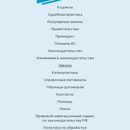
Кодексы
Судебная практика
Популярные законы
Правительство
Президент
Пленумы ВС
Законодательство
Изменения в законодательстве
Законы
Калькуляторы
Справочные материалы
Образцы договоров
Контакты
Помощь
Поиск
Правовой навигационный сервис
по законодательству РФ
Политика по обработке