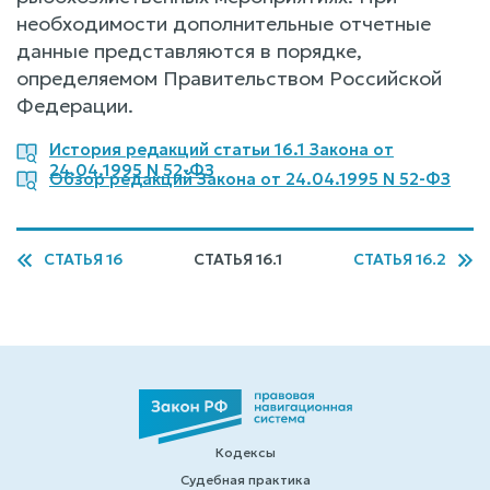
необходимости дополнительные отчетные
данные представляются в порядке,
определяемом Правительством Российской
Федерации.
История редакций статьи 16.1 Закона от
24.04.1995 N 52-ФЗ
Обзор редакций Закона от 24.04.1995 N 52-ФЗ
СТАТЬЯ 16
СТАТЬЯ 16.1
СТАТЬЯ 16.2
Кодексы
Судебная практика