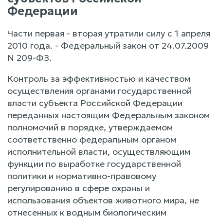
Федерации
Части первая - вторая утратили силу с 1 апреля
2010 года. - Федеральный закон от 24.07.2009
N 209-ФЗ.
Контроль за эффективностью и качеством
осуществления органами государственной
власти субъекта Российской Федерации
переданных настоящим Федеральным законом
полномочий в порядке, утверждаемом
соответственно федеральным органом
исполнительной власти, осуществляющим
функции по выработке государственной
политики и нормативно-правовому
регулированию в сфере охраны и
использования объектов животного мира, не
отнесенных к водным биологическим