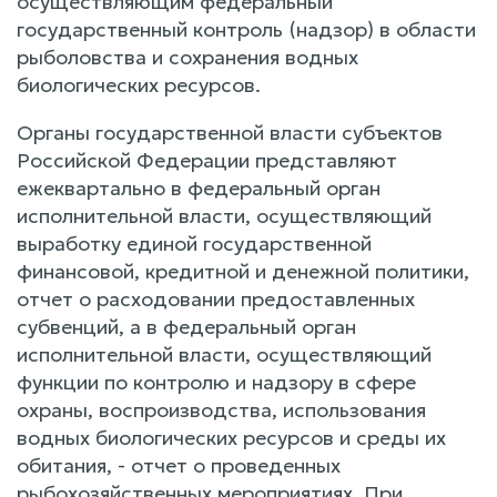
осуществляющим федеральный
государственный контроль (надзор) в области
рыболовства и сохранения водных
биологических ресурсов.
Органы государственной власти субъектов
Российской Федерации представляют
ежеквартально в федеральный орган
исполнительной власти, осуществляющий
выработку единой государственной
финансовой, кредитной и денежной политики,
отчет о расходовании предоставленных
субвенций, а в федеральный орган
исполнительной власти, осуществляющий
функции по контролю и надзору в сфере
охраны, воспроизводства, использования
водных биологических ресурсов и среды их
обитания, - отчет о проведенных
рыбохозяйственных мероприятиях. При