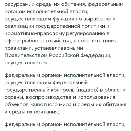
ресурсам, и среды их обитания, федеральным
органом исполнительной власти,
осуществляющим функции по выработке и
реализации государственной политики и
нормативно-правовому регулированию в
сфере рыбного хозяйства, в соответствии с
правилами, устанавливаемыми
Правительством Российской Федерации,
осуществляется:
федеральным органом исполнительной власти,
осуществляющим федеральный
государственный контроль (надзор) в области
охраны, воспроизводства и использования
объектов животного мира и среды их обитания
и среды их обитания;
федеральным органом исполнительной власти,