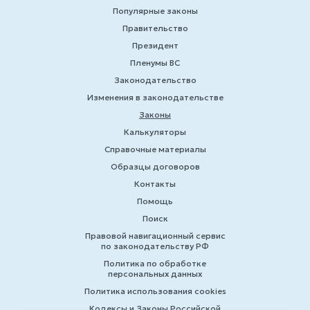
Популярные законы
Правительство
Президент
Пленумы ВС
Законодательство
Изменения в законодательстве
Законы
Калькуляторы
Справочные материалы
Образцы договоров
Контакты
Помощь
Поиск
Правовой навигационный сервис
по законодательству РФ
Политика по обработке
персональных данных
Политика использования cookies
Кодексы и Законы Российской