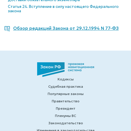
Статья 24. Вступление в силу настоящего Федерального
закона
Обзор редакций Закона от 29.12.1994 N 77-ФЗ
Кодексы
Судебная практика
Популярные законы
Правительство
Президент
Пленумы ВС
Законодательство
Изменения в законодательстве