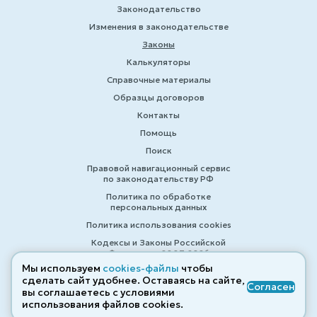
Законодательство
Изменения в законодательстве
Законы
Калькуляторы
Справочные материалы
Образцы договоров
Контакты
Помощь
Поиск
Правовой навигационный сервис
по законодательству РФ
Политика по обработке
персональных данных
Политика использования cookies
Кодексы и Законы Российской
Федерации 2007-2026
Мы используем
cookies-файлы
чтобы
сделать сайт удобнее. Оставаясь на сайте,
Согласен
вы соглашаетесь с условиями
© ZAKONRF.INFO
использования файлов cооkies.