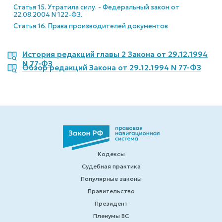
Статья 15. Утратила силу. - Федеральный закон от
22.08.2004 N 122-ФЗ.
Статья 16. Права производителей документов
История редакций главы 2 Закона от 29.12.1994
N 77-ФЗ
Обзор редакций Закона от 29.12.1994 N 77-ФЗ
Кодексы
Судебная практика
Популярные законы
Правительство
Президент
Пленумы ВС