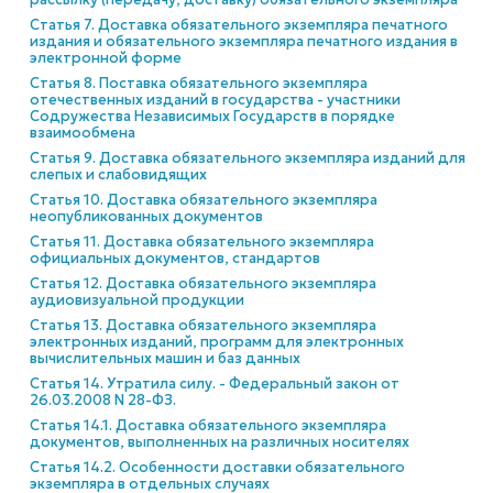
Статья 7. Доставка обязательного экземпляра печатного
издания и обязательного экземпляра печатного издания в
электронной форме
Статья 8. Поставка обязательного экземпляра
отечественных изданий в государства - участники
Содружества Независимых Государств в порядке
взаимообмена
Статья 9. Доставка обязательного экземпляра изданий для
слепых и слабовидящих
Статья 10. Доставка обязательного экземпляра
неопубликованных документов
Статья 11. Доставка обязательного экземпляра
официальных документов, стандартов
Статья 12. Доставка обязательного экземпляра
аудиовизуальной продукции
Статья 13. Доставка обязательного экземпляра
электронных изданий, программ для электронных
вычислительных машин и баз данных
Статья 14. Утратила силу. - Федеральный закон от
26.03.2008 N 28-ФЗ.
Статья 14.1. Доставка обязательного экземпляра
документов, выполненных на различных носителях
Статья 14.2. Особенности доставки обязательного
экземпляра в отдельных случаях