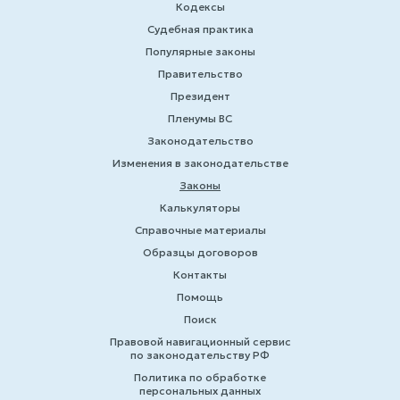
Кодексы
Судебная практика
Популярные законы
Правительство
Президент
Пленумы ВС
Законодательство
Изменения в законодательстве
Законы
Калькуляторы
Справочные материалы
Образцы договоров
Контакты
Помощь
Поиск
Правовой навигационный сервис
по законодательству РФ
Политика по обработке
персональных данных