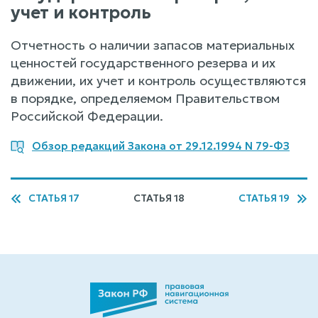
учет и контроль
Отчетность о наличии запасов материальных
ценностей государственного резерва и их
движении, их учет и контроль осуществляются
в порядке, определяемом Правительством
Российской Федерации.
Обзор редакций Закона от 29.12.1994 N 79-ФЗ
СТАТЬЯ 17
СТАТЬЯ 18
СТАТЬЯ 19