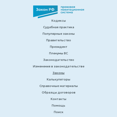
Кодексы
Судебная практика
Популярные законы
Правительство
Президент
Пленумы ВС
Законодательство
Изменения в законодательстве
Законы
Калькуляторы
Справочные материалы
Образцы договоров
Контакты
Помощь
Поиск