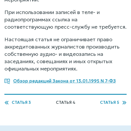
При использовании записей в теле- и
радиопрограммах ссылка на
соответствующую пресс-службу не требуется.
Настоящая статья не ограничивает право
аккредитованных журналистов производить
собственную аудио- и видеозапись на
заседаниях, совещаниях и иных открытых
официальных мероприятиях.
Обзор редакций Закона от 13.01.1995 N 7-ФЗ
СТАТЬЯ 3
СТАТЬЯ 4
СТАТЬЯ 5