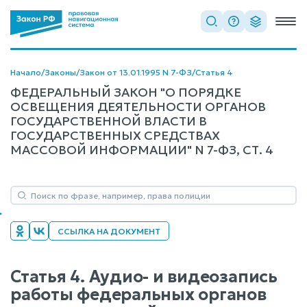
Начало
/
Законы
/
Закон от 13.01.1995 N 7-ФЗ
/
Статья 4
ФЕДЕРАЛЬНЫЙ ЗАКОН "О ПОРЯДКЕ
ОСВЕЩЕНИЯ ДЕЯТЕЛЬНОСТИ ОРГАНОВ
ГОСУДАРСТВЕННОЙ ВЛАСТИ В
ГОСУДАРСТВЕННЫХ СРЕДСТВАХ
МАССОВОЙ ИНФОРМАЦИИ" N 7-ФЗ, СТ. 4
ССЫЛКА НА ДОКУМЕНТ
Статья 4. Аудио- и видеозапись
работы федеральных органов