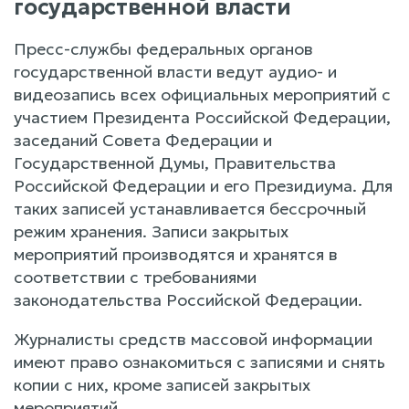
государственной власти
Пресс-службы федеральных органов
государственной власти ведут аудио- и
видеозапись всех официальных мероприятий с
участием Президента Российской Федерации,
заседаний Совета Федерации и
Государственной Думы, Правительства
Российской Федерации и его Президиума. Для
таких записей устанавливается бессрочный
режим хранения. Записи закрытых
мероприятий производятся и хранятся в
соответствии с требованиями
законодательства Российской Федерации.
Журналисты средств массовой информации
имеют право ознакомиться с записями и снять
копии с них, кроме записей закрытых
мероприятий.