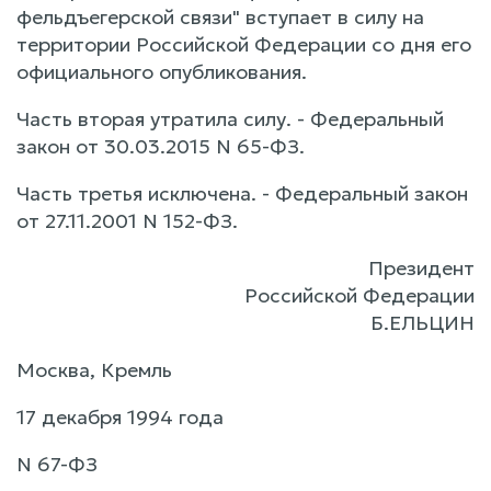
фельдъегерской связи" вступает в силу на
территории Российской Федерации со дня его
официального опубликования.
Часть вторая утратила силу. - Федеральный
закон от 30.03.2015 N 65-ФЗ.
Часть третья исключена. - Федеральный закон
от 27.11.2001 N 152-ФЗ.
Президент
Российской Федерации
Б.ЕЛЬЦИН
Москва, Кремль
17 декабря 1994 года
N 67-ФЗ