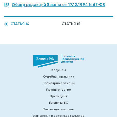
Обзор редакций Закона от 17.12.1994 N 67-ФЗ
СТАТЬЯ 14
СТАТЬЯ 15
Кодексы
Судебная практика
Популярные законы
Правительство
Президент
Пленумы ВС
Законодательство
Изменения в законодательстве