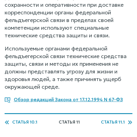
сохранности и оперативности при доставке
корреспонденции органы федеральной
фельдъегерской связи в пределах своей
компетенции используют специальные
технические средства защиты и связи.
Используемые органами федеральной
фельдъегерской связи технические средства
защиты, связи и методы их применения не
должны представлять угрозу для жизни и
здоровья людей, а также причинять ущерб
окружающей среде.
Обзор редакций Закона от 17.12.1994 N 67-ФЗ
СТАТЬЯ 10.1
СТАТЬЯ 11
СТАТЬЯ 11.1