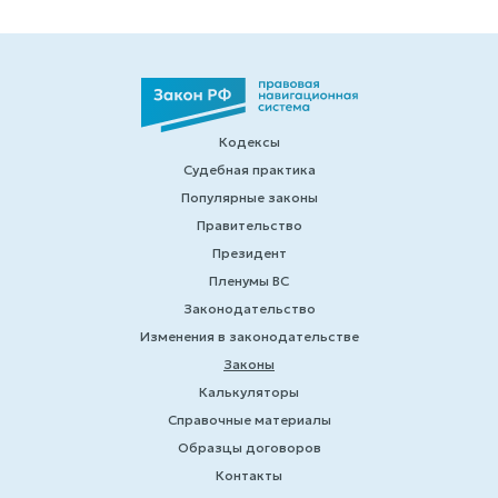
Кодексы
Судебная практика
Популярные законы
Правительство
Президент
Пленумы ВС
Законодательство
Изменения в законодательстве
Законы
Калькуляторы
Справочные материалы
Образцы договоров
Контакты