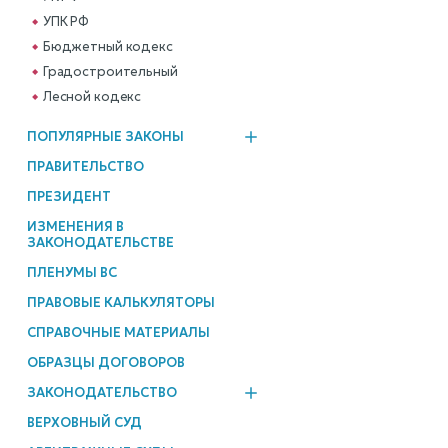
УПК РФ
Бюджетный кодекс
Градостроительный
Лесной кодекс
ПОПУЛЯРНЫЕ ЗАКОНЫ
ПРАВИТЕЛЬСТВО
ПРЕЗИДЕНТ
ИЗМЕНЕНИЯ В
ЗАКОНОДАТЕЛЬСТВЕ
ПЛЕНУМЫ ВС
ПРАВОВЫЕ КАЛЬКУЛЯТОРЫ
СПРАВОЧНЫЕ МАТЕРИАЛЫ
ОБРАЗЦЫ ДОГОВОРОВ
ЗАКОНОДАТЕЛЬСТВО
ВЕРХОВНЫЙ СУД