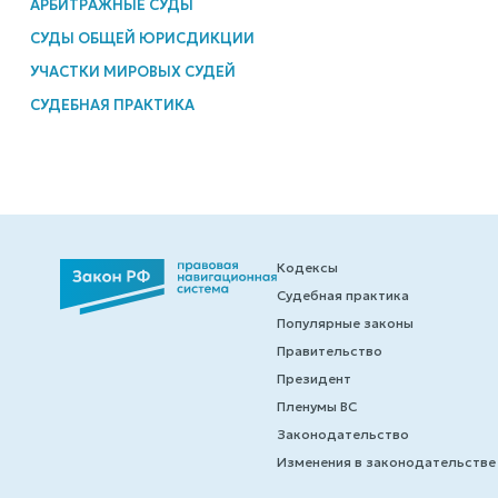
АРБИТРАЖНЫЕ СУДЫ
СУДЫ ОБЩЕЙ ЮРИСДИКЦИИ
УЧАСТКИ МИРОВЫХ СУДЕЙ
СУДЕБНАЯ ПРАКТИКА
Кодексы
Судебная практика
Популярные законы
Правительство
Президент
Пленумы ВС
Законодательство
Изменения в законодательстве