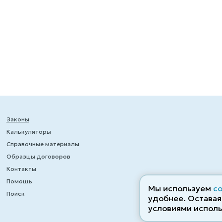
Законы
Калькуляторы
Справочные материалы
Образцы договоров
Контакты
Помощь
Мы используем
c
Поиск
удобнее. Оставаяс
условиями исполь