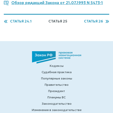
Обзор редакций Закона от 21.07.1993 N 5473-1
СТАТЬЯ 24.1
СТАТЬЯ 25
СТАТЬЯ 26
Кодексы
Судебная практика
Популярные законы
Правительство
Президент
Пленумы ВС
Законодательство
Изменения в законодательстве