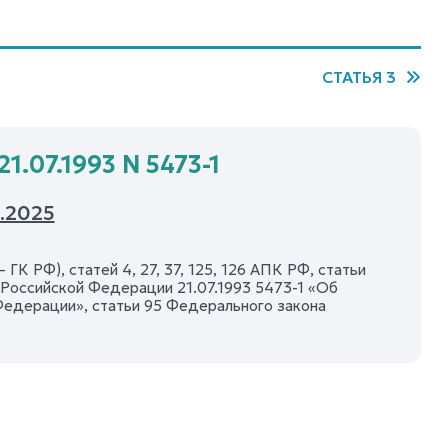
СТАТЬЯ 3
1.07.1993 N 5473-1
.2025
К РФ), статей 4, 27, 37, 125, 126 АПК РФ, статьи
а Российской Федерации 21.07.1993 5473-1 «Об
Федерации», статьи 95 Федерального закона