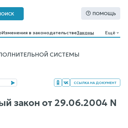
ПОМОЩЬ
ПОИСК
о
Изменения в законодательстве
Законы
Ещё
СПОЛНИТЕЛЬНОЙ СИСТЕМЫ
ССЫЛКА НА ДОКУМЕНТ
ный закон от 29.06.2004 N