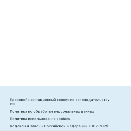
Правовой навигационный сервис по законодательству
РФ
Политика по обработке персональных данных
Политика использования cookies
Кодексы и Законы Российской Федерации 2007-2026