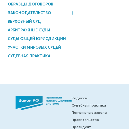
ОБРАЗЦЫ ДОГОВОРОВ
ЗАКОНОДАТЕЛЬСТВО
ВЕРХОВНЫЙ СУД
АРБИТРАЖНЫЕ СУДЫ
СУДЫ ОБЩЕЙ ЮРИСДИКЦИИ
УЧАСТКИ МИРОВЫХ СУДЕЙ
СУДЕБНАЯ ПРАКТИКА
Кодексы
Судебная практика
Популярные законы
Правительство
Президент