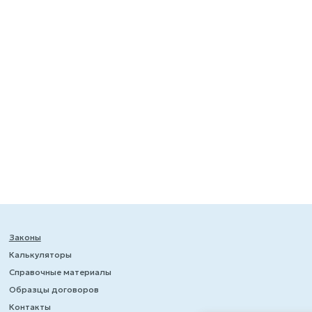
Законы
Калькуляторы
Справочные материалы
Образцы договоров
Контакты