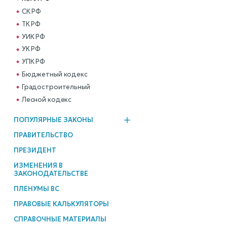
СК РФ
ТК РФ
УИК РФ
УК РФ
УПК РФ
Бюджетный кодекс
Градостроительный
Лесной кодекс
ПОПУЛЯРНЫЕ ЗАКОНЫ
ПРАВИТЕЛЬСТВО
ПРЕЗИДЕНТ
ИЗМЕНЕНИЯ В
ЗАКОНОДАТЕЛЬСТВЕ
ПЛЕНУМЫ ВС
ПРАВОВЫЕ КАЛЬКУЛЯТОРЫ
СПРАВОЧНЫЕ МАТЕРИАЛЫ