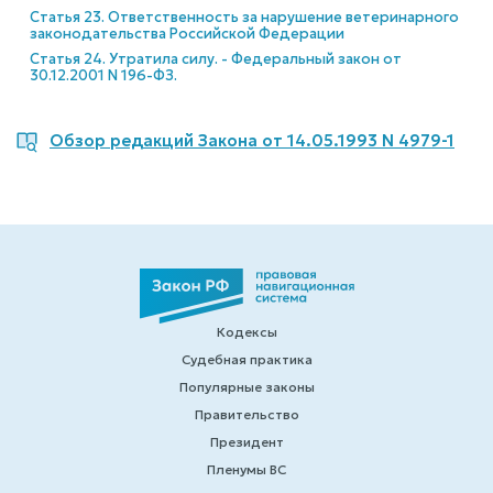
Статья 23. Ответственность за нарушение ветеринарного
законодательства Российской Федерации
Статья 24. Утратила силу. - Федеральный закон от
30.12.2001 N 196-ФЗ.
Обзор редакций Закона от 14.05.1993 N 4979-1
Кодексы
Судебная практика
Популярные законы
Правительство
Президент
Пленумы ВС