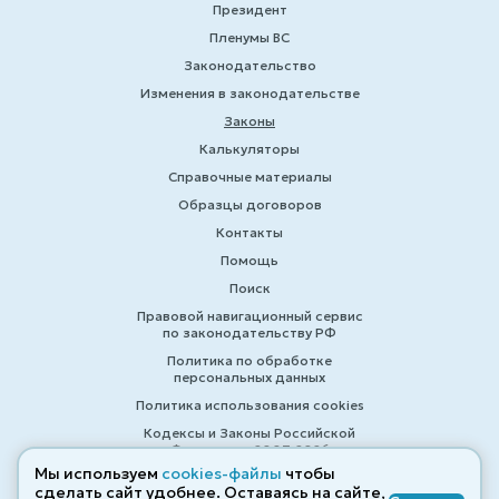
Президент
Пленумы ВС
Законодательство
Изменения в законодательстве
Законы
Калькуляторы
Справочные материалы
Образцы договоров
Контакты
Помощь
Поиск
Правовой навигационный сервис
по законодательству РФ
Политика по обработке
персональных данных
Политика использования cookies
Кодексы и Законы Российской
Федерации 2007-2026
Мы используем
cookies-файлы
чтобы
сделать сайт удобнее. Оставаясь на сайте,