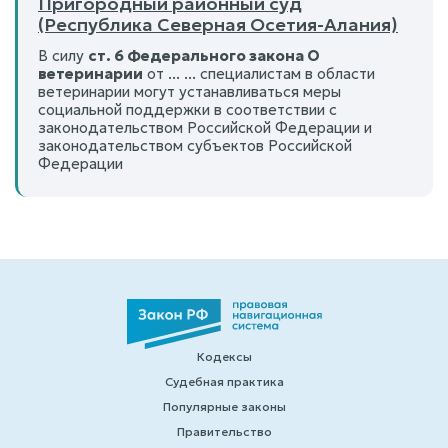
Пригородный районный суд
(Республика Северная Осетия-Алания)
В силу
ст. 6 Федерального закона О
ветеринарии
от ... ... специалистам в области
ветеринарии могут устанавливаться меры
социальной поддержки в соответствии с
законодательством Российской Федерации и
законодательством субъектов Российской
Федерации
Кодексы
Судебная практика
Популярные законы
Правительство