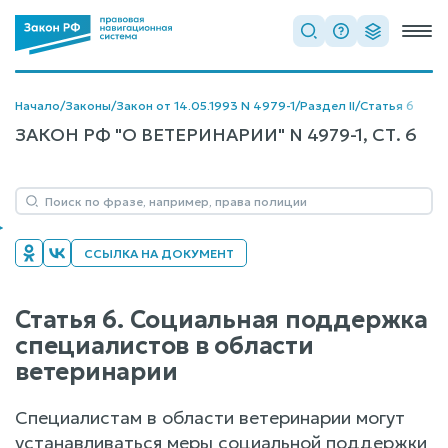
Начало
/
Законы
/
Закон от 14.05.1993 N 4979-1
/
Раздел II
/
Статья 6
ЗАКОН РФ "О ВЕТЕРИНАРИИ" N 4979-1, СТ. 6
ССЫЛКА НА ДОКУМЕНТ
Статья 6. Социальная поддержка
специалистов в области
ветеринарии
Специалистам в области ветеринарии могут
устанавливаться меры социальной поддержки