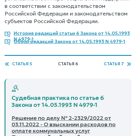
в соответствии с законодательством
Российской Федерации и законодательством
субъектов Российской Федерации.
История редакций статьи 6 Закона от 14.05.1993
N 4979-1
Обзор редакций Закона от 14.05.1993 N 4979-1
СТАТЬЯ 5
СТАТЬЯ 6
СТАТЬЯ 7
Судебная практика по статье 6
Закона от 14.05.1993 N 4979-1
Решение по делу № 2-2329/2022 от
03.11.2022 - О взыскании расходов по
оплате коммунальных услуг