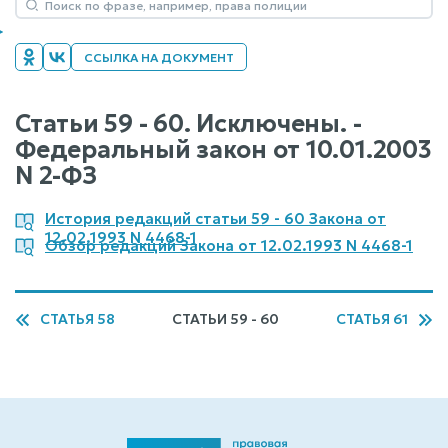
ССЫЛКА НА ДОКУМЕНТ
Статьи 59 - 60. Исключены. -
Федеральный закон от 10.01.2003
N 2-ФЗ
История редакций статьи 59 - 60 Закона от
12.02.1993 N 4468-1
Обзор редакций Закона от 12.02.1993 N 4468-1
СТАТЬЯ 58
СТАТЬИ 59 - 60
СТАТЬЯ 61