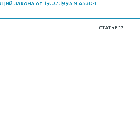
ий Закона от 19.02.1993 N 4530-1
СТАТЬЯ 12