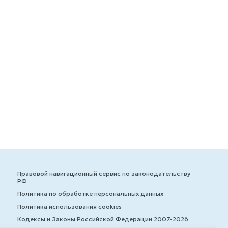
Правовой навигационный сервис по законодательству
РФ
Политика по обработке персональных данных
Политика использования cookies
Кодексы и Законы Российской Федерации 2007-2026