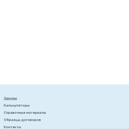
Законы
Калькуляторы
Справочные материалы
Образцы договоров
Контакты