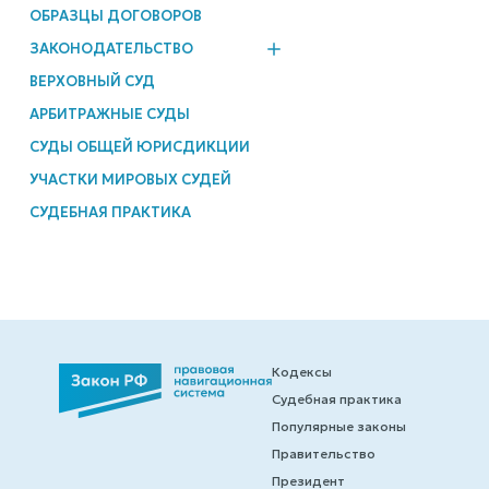
ОБРАЗЦЫ ДОГОВОРОВ
ЗАКОНОДАТЕЛЬСТВО
ВЕРХОВНЫЙ СУД
АРБИТРАЖНЫЕ СУДЫ
СУДЫ ОБЩЕЙ ЮРИСДИКЦИИ
УЧАСТКИ МИРОВЫХ СУДЕЙ
СУДЕБНАЯ ПРАКТИКА
Кодексы
Судебная практика
Популярные законы
Правительство
Президент