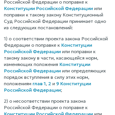
Российской Федерации о поправке к
Конституции Российской Федерации
или
поправки к такому закону Конституционный
Суд Российской Федерации принимает одно
из следующих постановлений:
1) о соответствии проекта закона Российской
Федерации о поправке к
Конституции
Российской Федерации
или поправки к
такому закону в части, касающейся норм,
изменяющих положения
Конституции
Российской Федерации
или определяющих
порядок вступления в силу этих норм,
положениям
глав 1
,
2
и
9 Конституции
Российской Федерации
;
2) о несоответствии проекта закона
Российской Федерации о поправке к
Конституции Российской Федерации
или