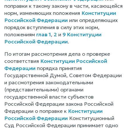
поправки к такому закону в части, касающейся
норм, изменяющих положения
Конституции
Российской Федерации
или определяющих
порядок вступления в силу этих норм,
положениям
глав 1
,
2
и
9 Конституции
Российской Федерации
.
По итогам рассмотрения дела о проверке
соответствия
Конституции Российской
Федерации
порядка принятия
Государственной Думой, Советом Федерации
и рассмотрения законодательными
(представительными) органами
государственной власти субъектов
Российской Федерации закона Российской
Федерации о поправке к
Конституции
Российской Федерации
Конституционный
Суд Российской Федерации принимает одно