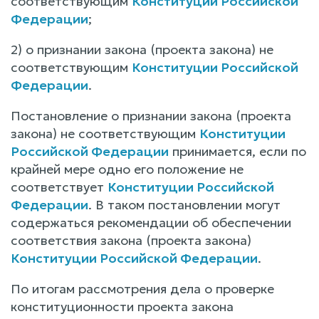
соответствующим
Конституции Российской
Федерации
;
2) о признании закона (проекта закона) не
соответствующим
Конституции Российской
Федерации
.
Постановление о признании закона (проекта
закона) не соответствующим
Конституции
Российской Федерации
принимается, если по
крайней мере одно его положение не
соответствует
Конституции Российской
Федерации
. В таком постановлении могут
содержаться рекомендации об обеспечении
соответствия закона (проекта закона)
Конституции Российской Федерации
.
По итогам рассмотрения дела о проверке
конституционности проекта закона