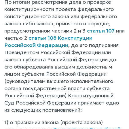
По итогам рассмотрения дела о проверке
конституционности проекта федерального
конституционного закона или федерального
закона либо закона, принятого в порядке,
предусмотренном частями 2 и 3
статьи 107
или
частью 2
статьи 108 Конституции
Российской Федерации
, до его подписания
Президентом Российской Федерации или
закона субъекта Российской Федерации до
его обнародования высшим должностным
лицом субъекта Российской Федерации
(руководителем высшего исполнительного
органа государственной власти субъекта
Российской Федерации) Конституционный
Суд Российской Федерации принимает одно
из следующих постановлений:
1) о признании закона (проекта закона)