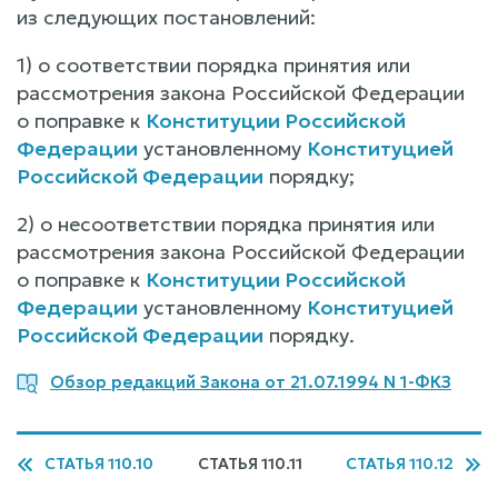
из следующих постановлений:
1) о соответствии порядка принятия или
рассмотрения закона Российской Федерации
о поправке к
Конституции Российской
Федерации
установленному
Конституцией
Российской Федерации
порядку;
2) о несоответствии порядка принятия или
рассмотрения закона Российской Федерации
о поправке к
Конституции Российской
Федерации
установленному
Конституцией
Российской Федерации
порядку.
Обзор редакций Закона от 21.07.1994 N 1-ФКЗ
СТАТЬЯ 110.10
СТАТЬЯ 110.11
СТАТЬЯ 110.12