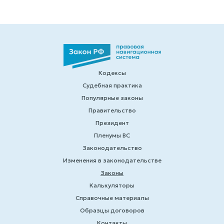
Кодексы
Судебная практика
Популярные законы
Правительство
Президент
Пленумы ВС
Законодательство
Изменения в законодательстве
Законы
Калькуляторы
Справочные материалы
Образцы договоров
Контакты