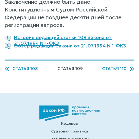
Заключение должно быть дано
Конституционным Судом Российской
Федерации не позднее десяти дней после
регистрации запроса.
История редакций статьи 109 Закона от
21.07.1994 N 1-ФКЗ
Обзор редакций Закона от 21.07.1994 N 1-ФКЗ
СТАТЬЯ 108
СТАТЬЯ 109
СТАТЬЯ 110
Кодексы
Судебная практика
Популярные законы