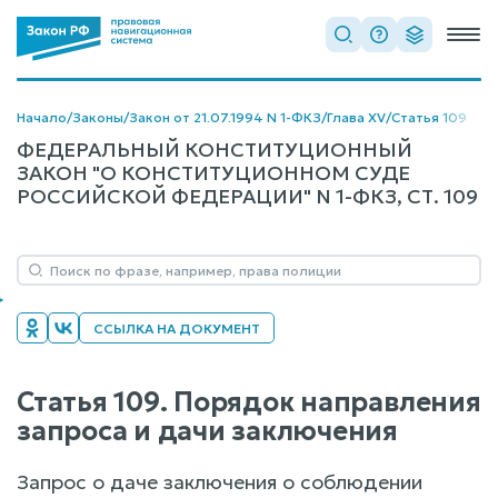
Начало
/
Законы
/
Закон от 21.07.1994 N 1-ФКЗ
/
Глава XV
/
Статья 109
ФЕДЕРАЛЬНЫЙ КОНСТИТУЦИОННЫЙ
ЗАКОН "О КОНСТИТУЦИОННОМ СУДЕ
РОССИЙСКОЙ ФЕДЕРАЦИИ" N 1-ФКЗ, СТ. 109
ССЫЛКА НА ДОКУМЕНТ
Статья 109. Порядок направления
запроса и дачи заключения
Запрос о даче заключения о соблюдении