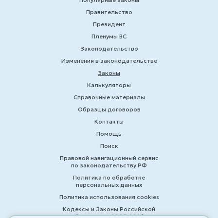
Правительство
Президент
Пленумы ВС
Законодательство
Изменения в законодательстве
Законы
Калькуляторы
Справочные материалы
Образцы договоров
Контакты
Помощь
Поиск
Правовой навигационный сервис
по законодательству РФ
Политика по обработке
персональных данных
Политика использования cookies
Кодексы и Законы Российской
Федерации 2007-2026