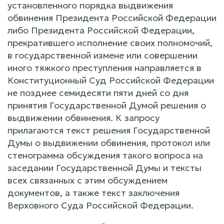
установленного порядка выдвижения
обвинения Президента Российской Федерации
либо Президента Российской Федерации,
прекратившего исполнение своих полномочий,
в государственной измене или совершении
иного тяжкого преступления направляется в
Конституционный Суд Российской Федерации
не позднее семидесяти пяти дней со дня
принятия Государственной Думой решения о
выдвижении обвинения. К запросу
прилагаются текст решения Государственной
Думы о выдвижении обвинения, протокол или
стенограмма обсуждения такого вопроса на
заседании Государственной Думы и тексты
всех связанных с этим обсуждением
документов, а также текст заключения
Верховного Суда Российской Федерации.