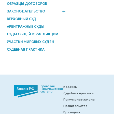
ОБРАЗЦЫ ДОГОВОРОВ
ЗАКОНОДАТЕЛЬСТВО
ВЕРХОВНЫЙ СУД
АРБИТРАЖНЫЕ СУДЫ
СУДЫ ОБЩЕЙ ЮРИСДИКЦИИ
УЧАСТКИ МИРОВЫХ СУДЕЙ
СУДЕБНАЯ ПРАКТИКА
Кодексы
Судебная практика
Популярные законы
Правительство
Президент