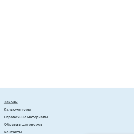
Законы
Калькуляторы
Справочные материалы
Образцы договоров
Контакты