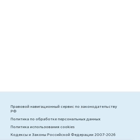
Правовой навигационный сервис по законодательству
РФ
Политика по обработке персональных данных
Политика использования cookies
Кодексы и Законы Российской Федерации 2007-2026