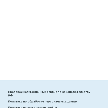
Правовой навигационный сервис по законодательству
РФ
Политика по обработке персональных данных
Политика использования cookies