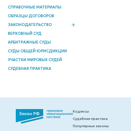
СПРАВОЧНЫЕ МАТЕРИАЛЫ
ОБРАЗЦЫ ДОГОВОРОВ
ЗАКОНОДАТЕЛЬСТВО
ВЕРХОВНЫЙ СУД
АРБИТРАЖНЫЕ СУДЫ
СУДЫ ОБЩЕЙ ЮРИСДИКЦИИ
УЧАСТКИ МИРОВЫХ СУДЕЙ
СУДЕБНАЯ ПРАКТИКА
Кодексы
Судебная практика
Популярные законы