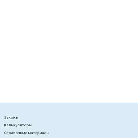
Законы
Калькуляторы
Справочные материалы