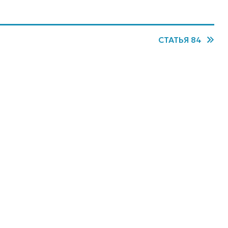
СТАТЬЯ 84