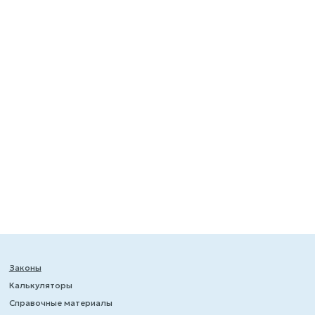
Законы
Калькуляторы
Справочные материалы