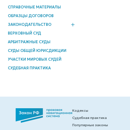
СПРАВОЧНЫЕ МАТЕРИАЛЫ
ОБРАЗЦЫ ДОГОВОРОВ
ЗАКОНОДАТЕЛЬСТВО
ВЕРХОВНЫЙ СУД
АРБИТРАЖНЫЕ СУДЫ
СУДЫ ОБЩЕЙ ЮРИСДИКЦИИ
УЧАСТКИ МИРОВЫХ СУДЕЙ
СУДЕБНАЯ ПРАКТИКА
Кодексы
Судебная практика
Популярные законы