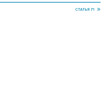
СТАТЬЯ 71