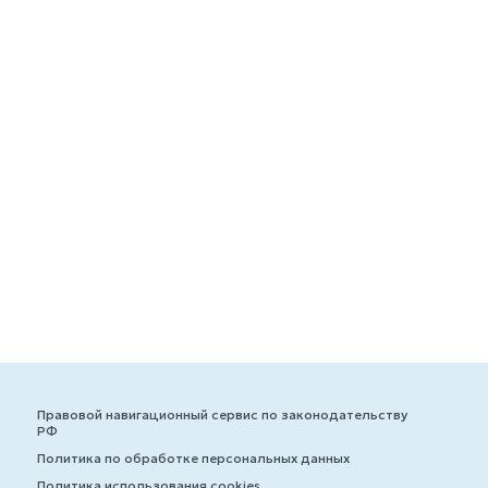
Правовой навигационный сервис по законодательству
РФ
Политика по обработке персональных данных
Политика использования cookies