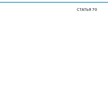
СТАТЬЯ 70