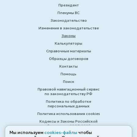
Президент
Пленумы ВС
Законодательство
Изменения в законодательстве
Законы
Калькуляторы
Справочные материалы
Образцы договоров
Контакты
Помощь
Поиск
Правовой навигационный сервис
по законодательству РФ
Политика по обработке
персональных данных
Политика использования cookies
Кодексы и Законы Российской
Федерации 2007-2026
Мы используем
cookies-файлы
чтобы