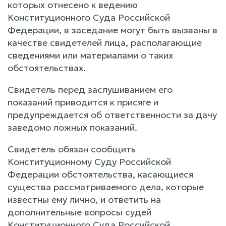
которых отнесено к ведению
Конституционного Суда Российской
Федерации, в заседание могут быть вызваны в
качестве свидетелей лица, располагающие
сведениями или материалами о таких
обстоятельствах.
Свидетель перед заслушиванием его
показаний приводится к присяге и
предупреждается об ответственности за дачу
заведомо ложных показаний.
Свидетель обязан сообщить
Конституционному Суду Российской
Федерации обстоятельства, касающиеся
существа рассматриваемого дела, которые
известны ему лично, и ответить на
дополнительные вопросы судей
Конституционного Суда Российской