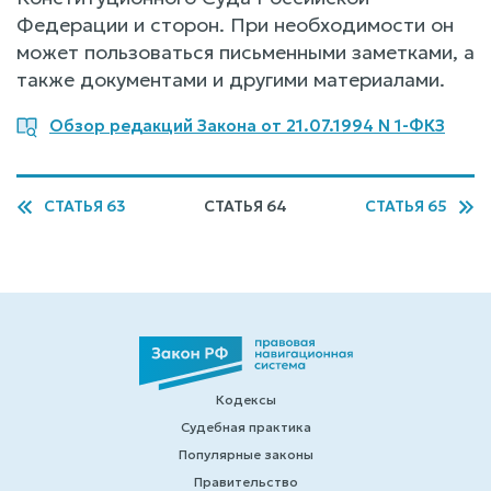
Федерации и сторон. При необходимости он
может пользоваться письменными заметками, а
также документами и другими материалами.
Обзор редакций Закона от 21.07.1994 N 1-ФКЗ
СТАТЬЯ 63
СТАТЬЯ 64
СТАТЬЯ 65
Кодексы
Судебная практика
Популярные законы
Правительство