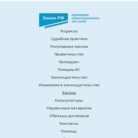
Кодексы
Судебная практика
Популярные законы
Правительство
Президент
Пленумы ВС
Законодательство
Изменения в законодательстве
Законы
Калькуляторы
Справочные материалы
Образцы договоров
Контакты
Помощь