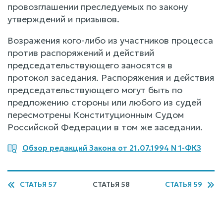
провозглашении преследуемых по закону
утверждений и призывов.
Возражения кого-либо из участников процесса
против распоряжений и действий
председательствующего заносятся в
протокол заседания. Распоряжения и действия
председательствующего могут быть по
предложению стороны или любого из судей
пересмотрены Конституционным Судом
Российской Федерации в том же заседании.
Обзор редакций Закона от 21.07.1994 N 1-ФКЗ
СТАТЬЯ 57
СТАТЬЯ 58
СТАТЬЯ 59