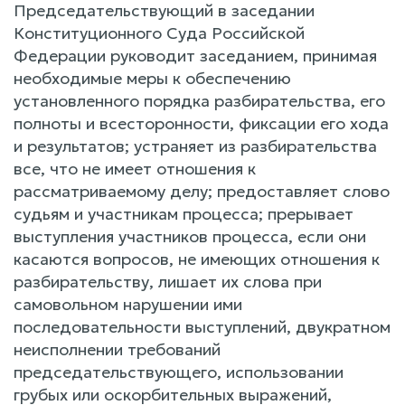
Председательствующий в заседании
Конституционного Суда Российской
Федерации руководит заседанием, принимая
необходимые меры к обеспечению
установленного порядка разбирательства, его
полноты и всесторонности, фиксации его хода
и результатов; устраняет из разбирательства
все, что не имеет отношения к
рассматриваемому делу; предоставляет слово
судьям и участникам процесса; прерывает
выступления участников процесса, если они
касаются вопросов, не имеющих отношения к
разбирательству, лишает их слова при
самовольном нарушении ими
последовательности выступлений, двукратном
неисполнении требований
председательствующего, использовании
грубых или оскорбительных выражений,