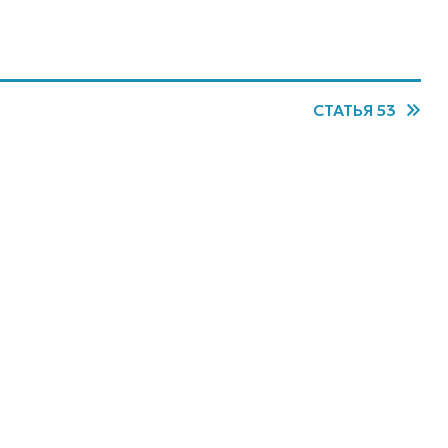
СТАТЬЯ 53