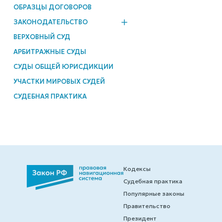
ОБРАЗЦЫ ДОГОВОРОВ
ЗАКОНОДАТЕЛЬСТВО
ВЕРХОВНЫЙ СУД
АРБИТРАЖНЫЕ СУДЫ
СУДЫ ОБЩЕЙ ЮРИСДИКЦИИ
УЧАСТКИ МИРОВЫХ СУДЕЙ
СУДЕБНАЯ ПРАКТИКА
Кодексы
Судебная практика
Популярные законы
Правительство
Президент