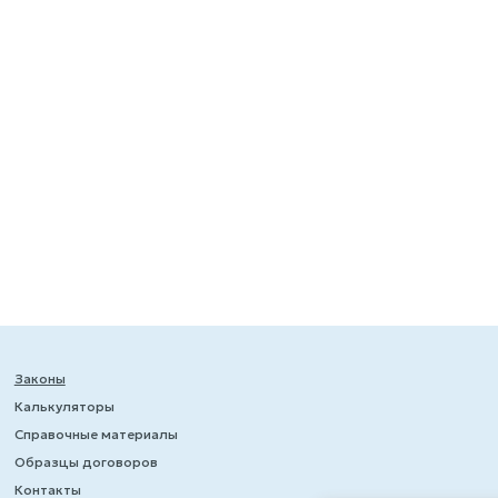
Законы
Калькуляторы
Справочные материалы
Образцы договоров
Контакты