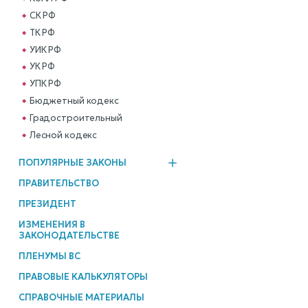
СК РФ
ТК РФ
УИК РФ
УК РФ
УПК РФ
Бюджетный кодекс
Градостроительный
Лесной кодекс
ПОПУЛЯРНЫЕ ЗАКОНЫ
ПРАВИТЕЛЬСТВО
ПРЕЗИДЕНТ
ИЗМЕНЕНИЯ В
ЗАКОНОДАТЕЛЬСТВЕ
ПЛЕНУМЫ ВС
ПРАВОВЫЕ КАЛЬКУЛЯТОРЫ
СПРАВОЧНЫЕ МАТЕРИАЛЫ