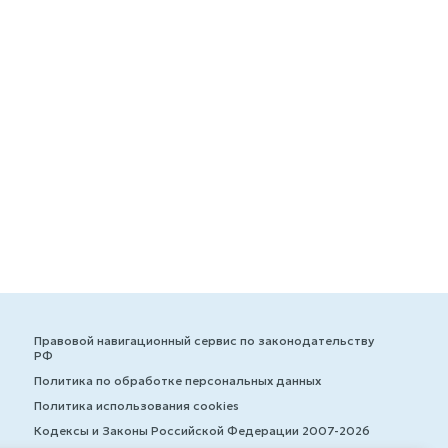
Правовой навигационный сервис по законодательству
РФ
Политика по обработке персональных данных
Политика использования cookies
Кодексы и Законы Российской Федерации 2007-2026