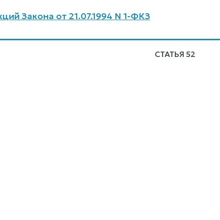
ций Закона от 21.07.1994 N 1-ФКЗ
СТАТЬЯ 52