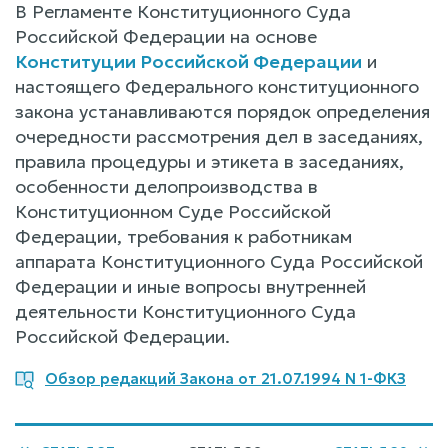
В Регламенте Конституционного Суда
Российской Федерации на основе
Конституции Российской Федерации
и
настоящего Федерального конституционного
закона устанавливаются порядок определения
очередности рассмотрения дел в заседаниях,
правила процедуры и этикета в заседаниях,
особенности делопроизводства в
Конституционном Суде Российской
Федерации, требования к работникам
аппарата Конституционного Суда Российской
Федерации и иные вопросы внутренней
деятельности Конституционного Суда
Российской Федерации.
Обзор редакций Закона от 21.07.1994 N 1-ФКЗ