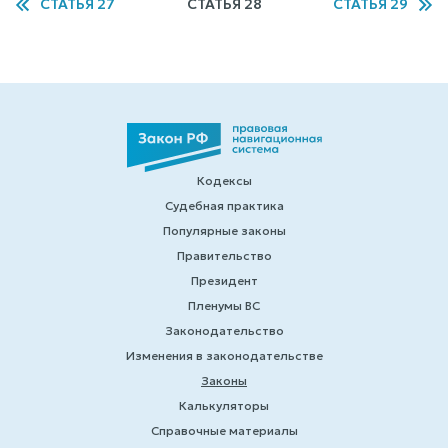
СТАТЬЯ 27
СТАТЬЯ 28
СТАТЬЯ 29
Кодексы
Судебная практика
Популярные законы
Правительство
Президент
Пленумы ВС
Законодательство
Изменения в законодательстве
Законы
Калькуляторы
Справочные материалы