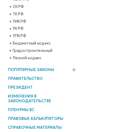
СК РФ
ТК РФ
УИК РФ
УК РФ
УПК РФ
Бюджетный кодекс
Градостроительный
Лесной кодекс
ПОПУЛЯРНЫЕ ЗАКОНЫ
ПРАВИТЕЛЬСТВО
ПРЕЗИДЕНТ
ИЗМЕНЕНИЯ В
ЗАКОНОДАТЕЛЬСТВЕ
ПЛЕНУМЫ ВС
ПРАВОВЫЕ КАЛЬКУЛЯТОРЫ
СПРАВОЧНЫЕ МАТЕРИАЛЫ