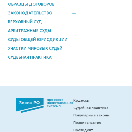
ОБРАЗЦЫ ДОГОВОРОВ
ЗАКОНОДАТЕЛЬСТВО
ВЕРХОВНЫЙ СУД
АРБИТРАЖНЫЕ СУДЫ
СУДЫ ОБЩЕЙ ЮРИСДИКЦИИ
УЧАСТКИ МИРОВЫХ СУДЕЙ
СУДЕБНАЯ ПРАКТИКА
Кодексы
Судебная практика
Популярные законы
Правительство
Президент