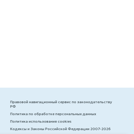
Правовой навигационный сервис по законодательству
РФ
Политика по обработке персональных данных
Политика использования cookies
Кодексы и Законы Российской Федерации 2007-2026