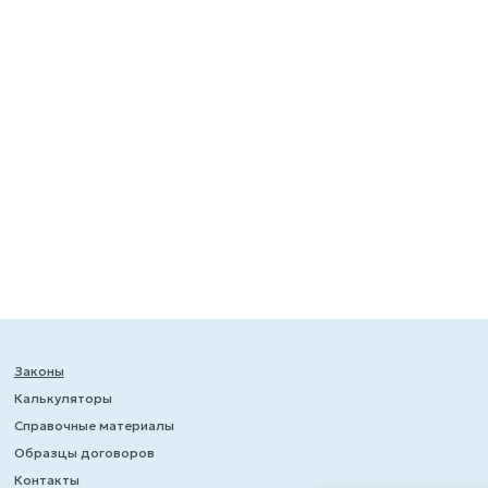
Законы
Калькуляторы
Справочные материалы
Образцы договоров
Контакты