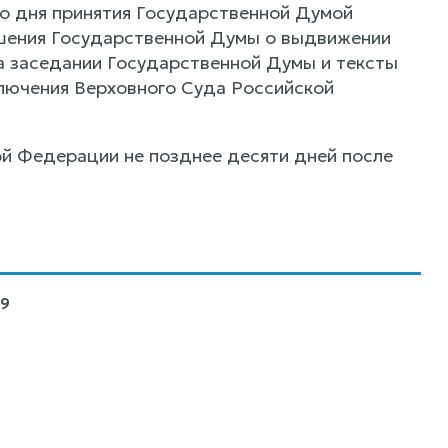
о дня принятия Государственной Думой
ешения Государственной Думы о выдвижении
на заседании Государственной Думы и тексты
ключения Верховного Суда Российской
й Федерации не позднее десяти дней после
09