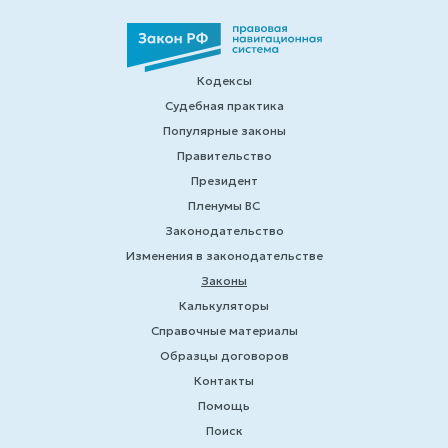
Кодексы
Судебная практика
Популярные законы
Правительство
Президент
Пленумы ВС
Законодательство
Изменения в законодательстве
Законы
Калькуляторы
Справочные материалы
Образцы договоров
Контакты
Помощь
Поиск