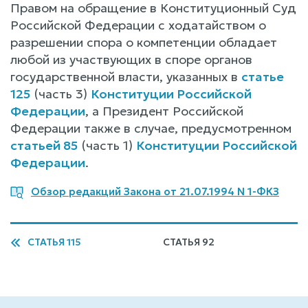
Правом на обращение в Конституционный Суд
Российской Федерации с ходатайством о
разрешении спора о компетенции обладает
любой из участвующих в споре органов
государственной власти, указанных в
статье
125
(часть 3)
Конституции Российской
Федерации
, а Президент Российской
Федерации также в случае, предусмотренном
статьей 85
(часть 1)
Конституции Российской
Федерации
.
Обзор редакций Закона от 21.07.1994 N 1-ФКЗ
СТАТЬЯ 115
СТАТЬЯ 92