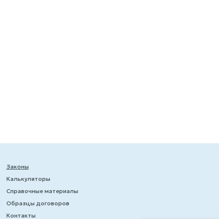
Законы
Калькуляторы
Справочные материалы
Образцы договоров
Контакты