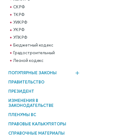
СК РФ
ТК РФ
УИК РФ
УК РФ
УПК РФ
Бюджетный кодекс
Градостроительный
Лесной кодекс
ПОПУЛЯРНЫЕ ЗАКОНЫ
ПРАВИТЕЛЬСТВО
ПРЕЗИДЕНТ
ИЗМЕНЕНИЯ В
ЗАКОНОДАТЕЛЬСТВЕ
ПЛЕНУМЫ ВС
ПРАВОВЫЕ КАЛЬКУЛЯТОРЫ
СПРАВОЧНЫЕ МАТЕРИАЛЫ