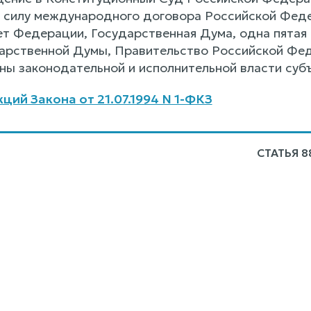
в силу международного договора Российской Фе
т Федерации, Государственная Дума, одна пятая 
арственной Думы, Правительство Российской Фе
ны законодательной и исполнительной власти суб
ций Закона от 21.07.1994 N 1-ФКЗ
СТАТЬЯ 8