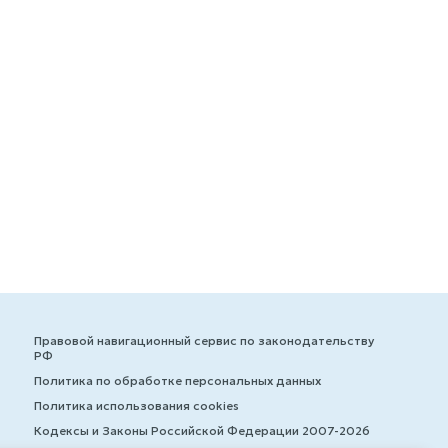
Правовой навигационный сервис по законодательству
РФ
Политика по обработке персональных данных
Политика использования cookies
Кодексы и Законы Российской Федерации 2007-2026