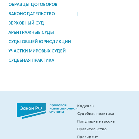
ОБРАЗЦЫ ДОГОВОРОВ
ЗАКОНОДАТЕЛЬСТВО
ВЕРХОВНЫЙ СУД
АРБИТРАЖНЫЕ СУДЫ
СУДЫ ОБЩЕЙ ЮРИСДИКЦИИ
УЧАСТКИ МИРОВЫХ СУДЕЙ
СУДЕБНАЯ ПРАКТИКА
Кодексы
Судебная практика
Популярные законы
Правительство
Президент