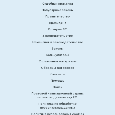
Судебная практика
Популярные законы
Правительство
Президент
Пленумы ВС
Законодательство
Изменения в законодательстве
Законы
Калькуляторы
Справочные материалы
Образцы договоров
Контакты
Помощь
Поиск
Правовой навигационный сервис
по законодательству РФ
Политика по обработке
персональных данных
Политика использования cookies