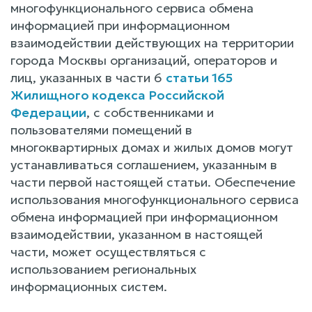
многофункционального сервиса обмена
информацией при информационном
взаимодействии действующих на территории
города Москвы организаций, операторов и
лиц, указанных в части 6
статьи 165
Жилищного кодекса Российской
Федерации
, с собственниками и
пользователями помещений в
многоквартирных домах и жилых домов могут
устанавливаться соглашением, указанным в
части первой настоящей статьи. Обеспечение
использования многофункционального сервиса
обмена информацией при информационном
взаимодействии, указанном в настоящей
части, может осуществляться с
использованием региональных
информационных систем.