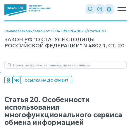
Начало
/
Законы
/
Закон от 15.04.1993 N 4802-1
/
Статья 20
ЗАКОН РФ "О СТАТУСЕ СТОЛИЦЫ
РОССИЙСКОЙ ФЕДЕРАЦИИ" N 4802-1, СТ. 20
ССЫЛКА НА ДОКУМЕНТ
Статья 20. Особенности
использования
многофункционального сервиса
обмена информацией