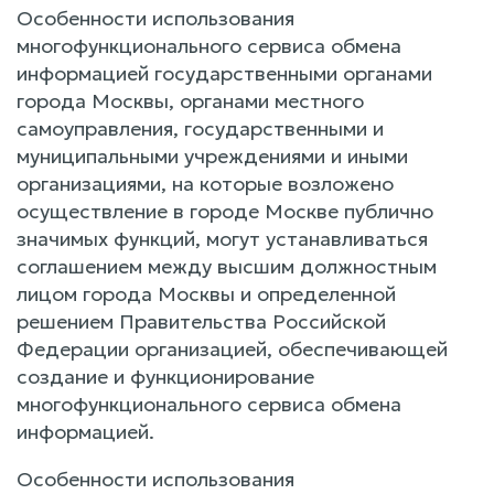
Особенности использования
многофункционального сервиса обмена
информацией государственными органами
города Москвы, органами местного
самоуправления, государственными и
муниципальными учреждениями и иными
организациями, на которые возложено
осуществление в городе Москве публично
значимых функций, могут устанавливаться
соглашением между высшим должностным
лицом города Москвы и определенной
решением Правительства Российской
Федерации организацией, обеспечивающей
создание и функционирование
многофункционального сервиса обмена
информацией.
Особенности использования