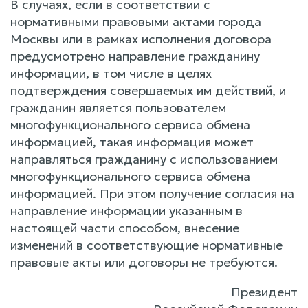
В случаях, если в соответствии с
нормативными правовыми актами города
Москвы или в рамках исполнения договора
предусмотрено направление гражданину
информации, в том числе в целях
подтверждения совершаемых им действий, и
гражданин является пользователем
многофункционального сервиса обмена
информацией, такая информация может
направляться гражданину с использованием
многофункционального сервиса обмена
информацией. При этом получение согласия на
направление информации указанным в
настоящей части способом, внесение
изменений в соответствующие нормативные
правовые акты или договоры не требуются.
Президент