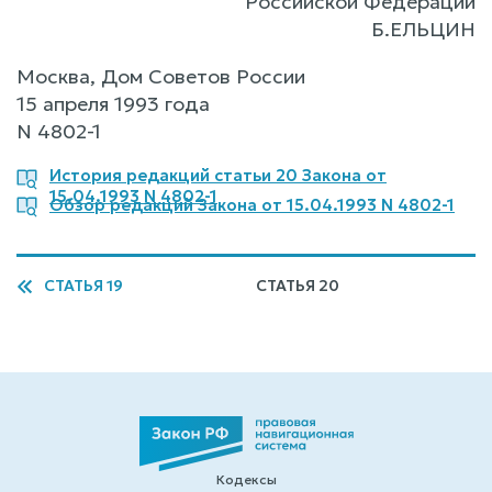
Российской Федерации
Б.ЕЛЬЦИН
Москва, Дом Советов России
15 апреля 1993 года
N 4802-1
История редакций статьи 20 Закона от
15.04.1993 N 4802-1
Обзор редакций Закона от 15.04.1993 N 4802-1
СТАТЬЯ 19
СТАТЬЯ 20
Кодексы