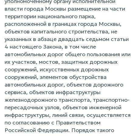
уполномоченному органу исполнительной
власти города Москвы размещение на части
территории национального парка,
расположенной в границах города Москвы,
объектов капитального строительства, не
указанных в абзаце двадцать седьмом статьи
4 настоящего Закона, в том числе
автомобильных дорог общего пользования или
их участков, мостов, защитных дорожных
сооружений, искусственных дорожных
сооружений, элементов обустройства
автомобильных дорог, объектов дорожного
сервиса, объектов инфраструктуры
железнодорожного транспорта, транспортно-
пересадочных узлов, объектов инженерной
инфраструктуры, линий связи, осуществляется
по согласованию с Правительством
Российской Федерации. Порядок такого