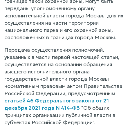
границах такой охранной зоны, могут быть
переданы уполномоченному органу
исполнительной власти города Москвы для их
осуществления на части территории
национального парка и его охранной зоны,
расположенных в границах города Москвы.
Передача осуществления полномочий,
указанных в части первой настоящей статьи,
осуществляется на основании обращения
высшего исполнительного органа
государственной власти города Москвы
нормативным правовым актом Правительства
Российской Федерации, предусмотренным
статьей 46 Федерального закона от 21
декабря 2021 года N 414-ФЗ
"Об общих
принципах организации публичной власти в
субъектах Российской Федерации".