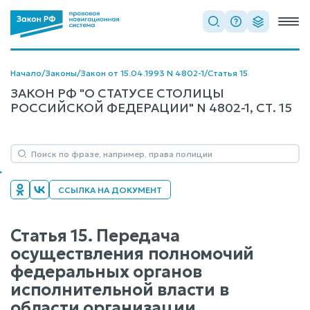
Начало
/
Законы
/
Закон от 15.04.1993 N 4802-1
/
Статья 15
ЗАКОН РФ "О СТАТУСЕ СТОЛИЦЫ
РОССИЙСКОЙ ФЕДЕРАЦИИ" N 4802-1, СТ. 15
ССЫЛКА НА ДОКУМЕНТ
Статья 15. Передача
осуществления полномочий
федеральных органов
исполнительной власти в
области организации,