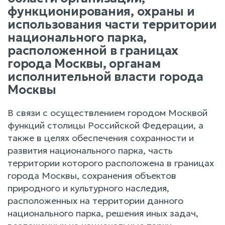
функционирования, охраны и
использования части территории
национального парка,
расположенной в границах
города Москвы, органам
исполнительной власти города
Москвы
В связи с осуществлением городом Москвой
функций столицы Российской Федерации, а
также в целях обеспечения сохранности и
развития национального парка, часть
территории которого расположена в границах
города Москвы, сохранения объектов
природного и культурного наследия,
расположенных на территории данного
национального парка, решения иных задач,