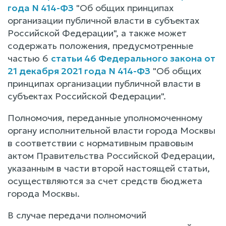
года N 414-ФЗ
"Об общих принципах
организации публичной власти в субъектах
Российской Федерации", а также может
содержать положения, предусмотренные
частью 6
статьи 46 Федерального закона от
21 декабря 2021 года N 414-ФЗ
"Об общих
принципах организации публичной власти в
субъектах Российской Федерации".
Полномочия, переданные уполномоченному
органу исполнительной власти города Москвы
в соответствии с нормативным правовым
актом Правительства Российской Федерации,
указанным в части второй настоящей статьи,
осуществляются за счет средств бюджета
города Москвы.
В случае передачи полномочий