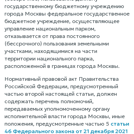
государственному бюджетному учреждению
города Москвы федеральное государственное
бюджетное учреждение, осуществляющее
управление национальным парком,
отказывается от права постоянного
(бессрочного) пользования земельными
участками, находящимися на части
территории национального парка,
расположенной в границах города Москвы.
Нормативный правовой акт Правительства
Российской Федерации, предусмотренный
частью второй настоящей статьи, должен
содержать перечень полномочий,
передаваемых уполномоченному органу
исполнительной власти города Москвы, иные
положения, предусмотренные частью 5
статьи
46 Федерального закона от 21 декабря 2021