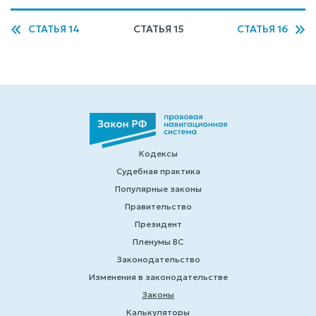
СТАТЬЯ 14
СТАТЬЯ 15
СТАТЬЯ 16
Кодексы
Судебная практика
Популярные законы
Правительство
Президент
Пленумы ВС
Законодательство
Изменения в законодательстве
Законы
Калькуляторы