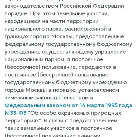
законодательством Российской Федерации
порядке. При этом земельные участки,
находящиеся на части территории
национального парка, расположенной в
границах города Москвы, предоставленные
федеральному государственному бюджетному
учреждению, осуществляющему управление
национальным парком, в постоянное
(бессрочное) пользование, передаются в
постоянное (бессрочное) пользование
государственному бюджетному учреждению
города Москвы в порядке, установленном
земельным законодательством и
Федеральным законом от 14 марта 1995 года
N 33-ФЗ
"Об особо охраняемых природных
территориях". В связи с предоставлением
таких земельных участков в постоянное
(бессрочное) пользование данному