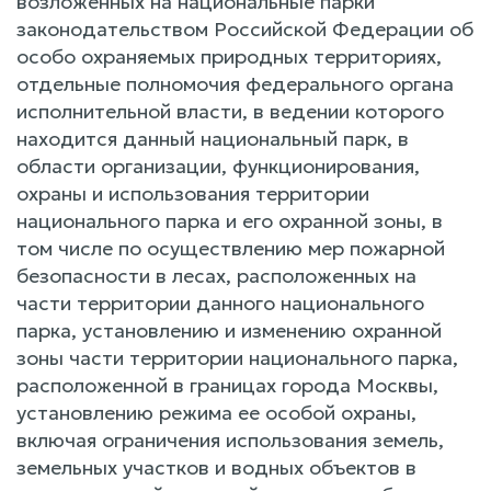
возложенных на национальные парки
законодательством Российской Федерации об
особо охраняемых природных территориях,
отдельные полномочия федерального органа
исполнительной власти, в ведении которого
находится данный национальный парк, в
области организации, функционирования,
охраны и использования территории
национального парка и его охранной зоны, в
том числе по осуществлению мер пожарной
безопасности в лесах, расположенных на
части территории данного национального
парка, установлению и изменению охранной
зоны части территории национального парка,
расположенной в границах города Москвы,
установлению режима ее особой охраны,
включая ограничения использования земель,
земельных участков и водных объектов в