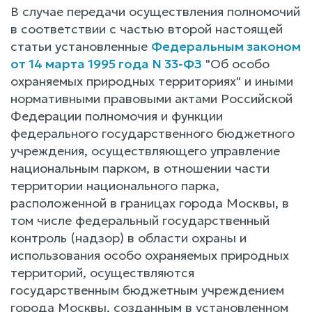
В случае передачи осуществления полномочий
в соответствии с частью второй настоящей
статьи установленные
Федеральным законом
от 14 марта 1995 года N 33-ФЗ
"Об особо
охраняемых природных территориях" и иными
нормативными правовыми актами Российской
Федерации полномочия и функции
федерального государственного бюджетного
учреждения, осуществляющего управление
национальным парком, в отношении части
территории национального парка,
расположенной в границах города Москвы, в
том числе федеральный государственный
контроль (надзор) в области охраны и
использования особо охраняемых природных
территорий, осуществляются
государственным бюджетным учреждением
города Москвы, созданным в установленном