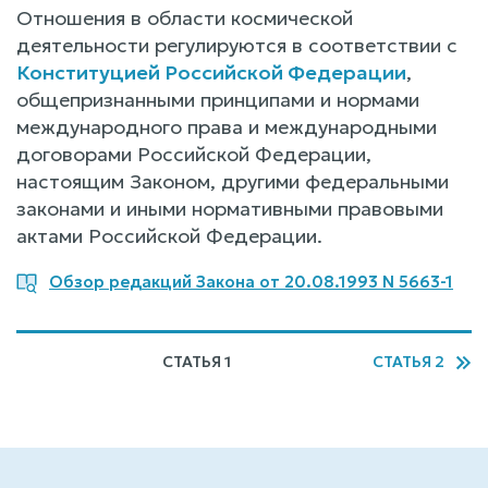
Отношения в области космической
деятельности регулируются в соответствии с
Конституцией Российской Федерации
,
общепризнанными принципами и нормами
международного права и международными
договорами Российской Федерации,
настоящим Законом, другими федеральными
законами и иными нормативными правовыми
актами Российской Федерации.
Обзор редакций Закона от 20.08.1993 N 5663-1
СТАТЬЯ 1
СТАТЬЯ 2