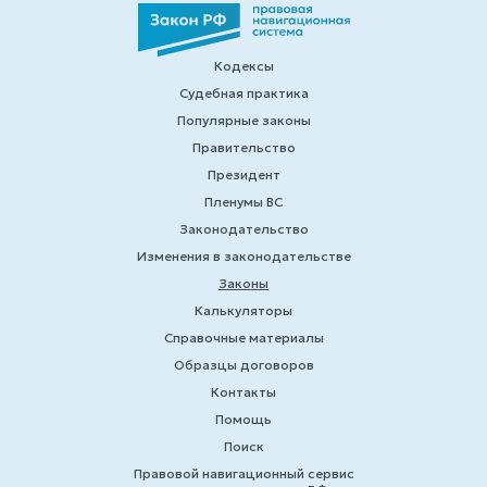
Кодексы
Судебная практика
Популярные законы
Правительство
Президент
Пленумы ВС
Законодательство
Изменения в законодательстве
Законы
Калькуляторы
Справочные материалы
Образцы договоров
Контакты
Помощь
Поиск
Правовой навигационный сервис