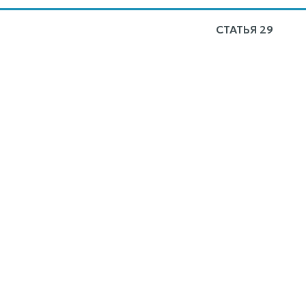
СТАТЬЯ 29