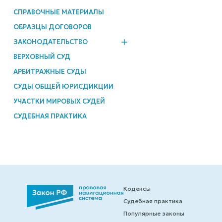
СПРАВОЧНЫЕ МАТЕРИАЛЫ
ОБРАЗЦЫ ДОГОВОРОВ
ЗАКОНОДАТЕЛЬСТВО
ВЕРХОВНЫЙ СУД
АРБИТРАЖНЫЕ СУДЫ
СУДЫ ОБЩЕЙ ЮРИСДИКЦИИ
УЧАСТКИ МИРОВЫХ СУДЕЙ
СУДЕБНАЯ ПРАКТИКА
Кодексы
Судебная практика
Популярные законы