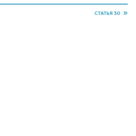
СТАТЬЯ 30