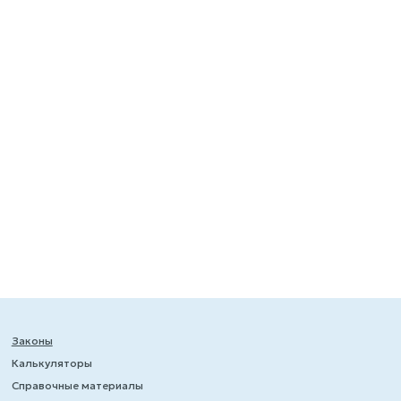
Законы
Калькуляторы
Справочные материалы