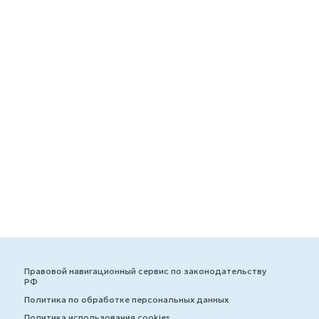
Правовой навигационный сервис по законодательству
РФ
Политика по обработке персональных данных
Политика использования cookies