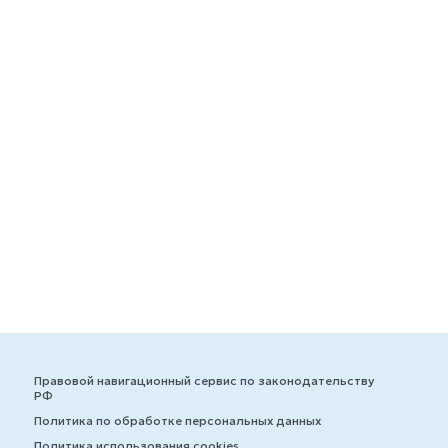
Правовой навигационный сервис по законодательству
РФ
Политика по обработке персональных данных
Политика использования cookies