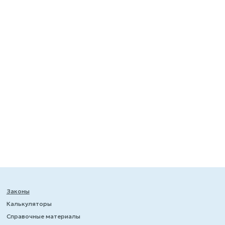
Законы
Калькуляторы
Справочные материалы