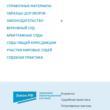
СПРАВОЧНЫЕ МАТЕРИАЛЫ
ОБРАЗЦЫ ДОГОВОРОВ
ЗАКОНОДАТЕЛЬСТВО
ВЕРХОВНЫЙ СУД
АРБИТРАЖНЫЕ СУДЫ
СУДЫ ОБЩЕЙ ЮРИСДИКЦИИ
УЧАСТКИ МИРОВЫХ СУДЕЙ
СУДЕБНАЯ ПРАКТИКА
Кодексы
Судебная практика
Популярные законы