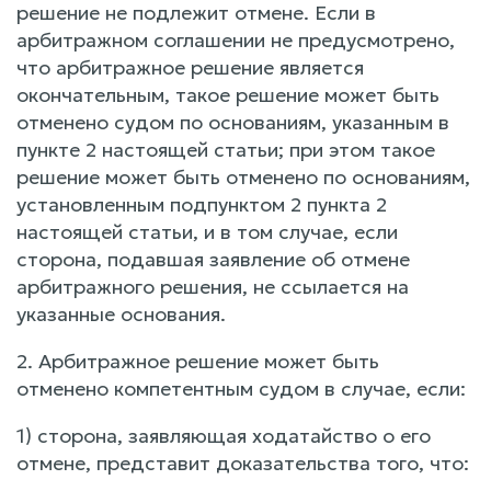
решение не подлежит отмене. Если в
арбитражном соглашении не предусмотрено,
что арбитражное решение является
окончательным, такое решение может быть
отменено судом по основаниям, указанным в
пункте 2 настоящей статьи; при этом такое
решение может быть отменено по основаниям,
установленным подпунктом 2 пункта 2
настоящей статьи, и в том случае, если
сторона, подавшая заявление об отмене
арбитражного решения, не ссылается на
указанные основания.
2. Арбитражное решение может быть
отменено компетентным судом в случае, если:
1) сторона, заявляющая ходатайство о его
отмене, представит доказательства того, что: