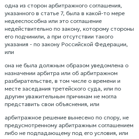
одна из сторон арбитражного соглашения,
указанного в статье 7, была в какой-то мере
недееспособна или это соглашение
недействительно по закону, которому стороны
его подчинили, а при отсутствии такого
указания - по закону Российской Федерации,
или
она не была должным образом уведомлена о
назначении арбитра или об арбитражном
разбирательстве, в том числе о времени и
месте заседания третейского суда, или по
другим уважительным причинам не могла
представить свои объяснения, или
арбитражное решение вынесено по спору, не
предусмотренному арбитражным соглашением
либо не подпадающему под его условия, или