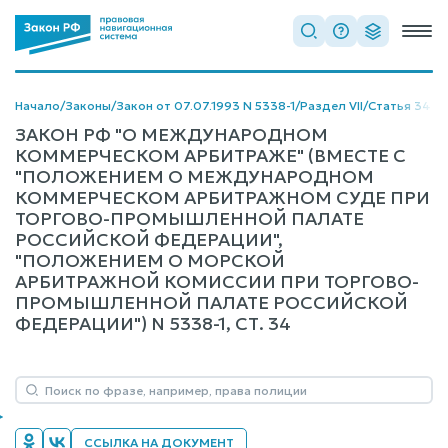
Начало
/
Законы
/
Закон от 07.07.1993 N 5338-1
/
Раздел VII
/
Статья 34
ЗАКОН РФ "О МЕЖДУНАРОДНОМ
КОММЕРЧЕСКОМ АРБИТРАЖЕ" (ВМЕСТЕ С
"ПОЛОЖЕНИЕМ О МЕЖДУНАРОДНОМ
КОММЕРЧЕСКОМ АРБИТРАЖНОМ СУДЕ ПРИ
ТОРГОВО-ПРОМЫШЛЕННОЙ ПАЛАТЕ
РОССИЙСКОЙ ФЕДЕРАЦИИ",
"ПОЛОЖЕНИЕМ О МОРСКОЙ
АРБИТРАЖНОЙ КОМИССИИ ПРИ ТОРГОВО-
ПРОМЫШЛЕННОЙ ПАЛАТЕ РОССИЙСКОЙ
ФЕДЕРАЦИИ") N 5338-1, СТ. 34
ССЫЛКА НА ДОКУМЕНТ