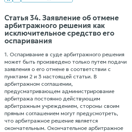
Статья 34. Заявление об отмене
арбитражного решения как
исключительное средство его
оспаривания
1. Оспаривание в суде арбитражного решения
может быть произведено только путем подачи
заявления о его отмене в соответствии с
пунктами 2 и 3 настоящей статьи. В
арбитражном соглашении,
предусматривающем администрирование
арбитража постоянно действующим
арбитражным учреждением, стороны своим
прямым соглашением могут предусмотреть,
что арбитражное решение является
окончательным. Окончательное арбитражное