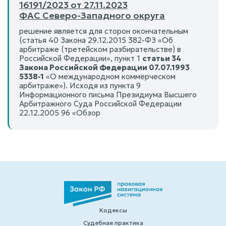
16191/2023 от 27.11.2023
ФАС Северо-Западного округа
решение является для сторон окончательным
(статья 40 Закона 29.12.2015 382-ФЗ «Об
арбитраже (третейском разбирательстве) в
Российской Федерации», пункт 1
статьи 34
Закона Российской Федерации 07.07.1993
5338-1
«О международном коммерческом
арбитраже»). Исходя из пункта 9
Информационного письма Президиума Высшего
Арбитражного Суда Российской Федерации
22.12.2005 96 «Обзор
Кодексы
Судебная практика