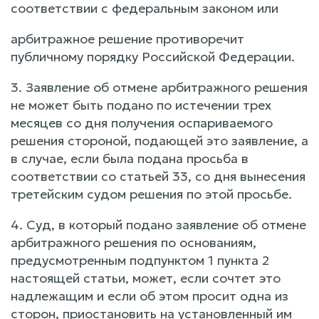
соответствии с федеральным законом или
арбитражное решение противоречит
публичному порядку Российской Федерации.
3. Заявление об отмене арбитражного решения
не может быть подано по истечении трех
месяцев со дня получения оспариваемого
решения стороной, подающей это заявление, а
в случае, если была подана просьба в
соответствии со статьей 33, со дня вынесения
третейским судом решения по этой просьбе.
4. Суд, в который подано заявление об отмене
арбитражного решения по основаниям,
предусмотренным подпунктом 1 пункта 2
настоящей статьи, может, если сочтет это
надлежащим и если об этом просит одна из
сторон, приостановить на установленный им