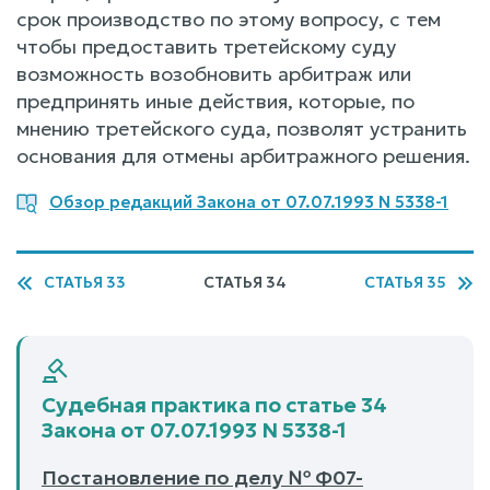
срок производство по этому вопросу, с тем
чтобы предоставить третейскому суду
возможность возобновить арбитраж или
предпринять иные действия, которые, по
мнению третейского суда, позволят устранить
основания для отмены арбитражного решения.
Обзор редакций Закона от 07.07.1993 N 5338-1
СТАТЬЯ 33
СТАТЬЯ 34
СТАТЬЯ 35
Судебная практика по статье 34
Закона от 07.07.1993 N 5338-1
Постановление по делу № Ф07-