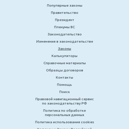
Популярные законы
Правительство
Президент
Пленумы ВС
Законодательство
Изменения в законодательстве
Законы
Калькуляторы
Справочные материалы
Образцы договоров
Контакты
Помощь
Поиск
Правовой навигационный сервис
по законодательству РФ
Политика по обработке
персональных данных
Политика использования cookies