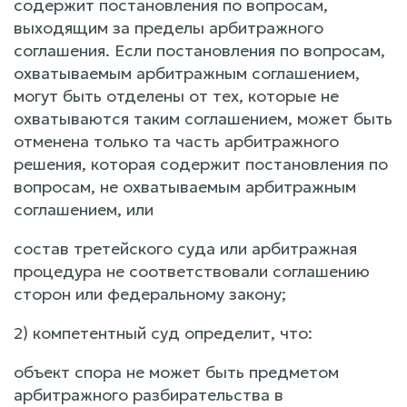
содержит постановления по вопросам,
выходящим за пределы арбитражного
соглашения. Если постановления по вопросам,
охватываемым арбитражным соглашением,
могут быть отделены от тех, которые не
охватываются таким соглашением, может быть
отменена только та часть арбитражного
решения, которая содержит постановления по
вопросам, не охватываемым арбитражным
соглашением, или
состав третейского суда или арбитражная
процедура не соответствовали соглашению
сторон или федеральному закону;
2) компетентный суд определит, что:
объект спора не может быть предметом
арбитражного разбирательства в